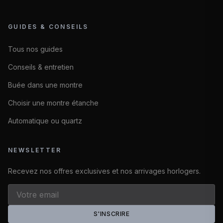
GUIDES & CONSEILS
Tous nos guides
Conseils & entretien
Buée dans une montre
Choisir une montre étanche
Automatique ou quartz
NEWSLETTER
Recevez nos offres exclusives et nos arrivages horlogers.
S'INSCRIRE