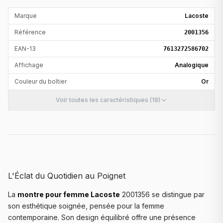
Marque
Lacoste
Référence
2001356
EAN-13
7613272586702
Affichage
Analogique
Couleur du boîtier
Or
Voir toutes les caractéristiques (18)
L'Éclat du Quotidien au Poignet
La
montre pour femme Lacoste
2001356 se distingue par
son esthétique soignée, pensée pour la femme
contemporaine. Son design équilibré offre une présence