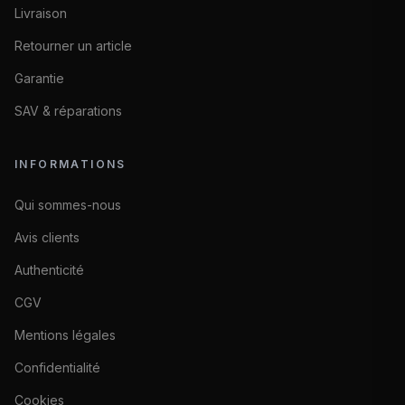
Livraison
Retourner un article
Garantie
SAV & réparations
INFORMATIONS
Qui sommes-nous
Avis clients
Authenticité
CGV
Mentions légales
Confidentialité
Cookies