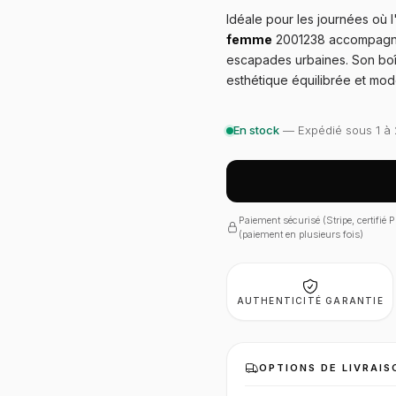
Idéale pour les journées où 
femme
2001238 accompagne 
escapades urbaines. Son boît
esthétique équilibrée et mod
En stock
— Expédié sous 1 à 
Paiement sécurisé (Stripe, certifié
(paiement en plusieurs fois)
AUTHENTICITÉ GARANTIE
OPTIONS DE LIVRAIS