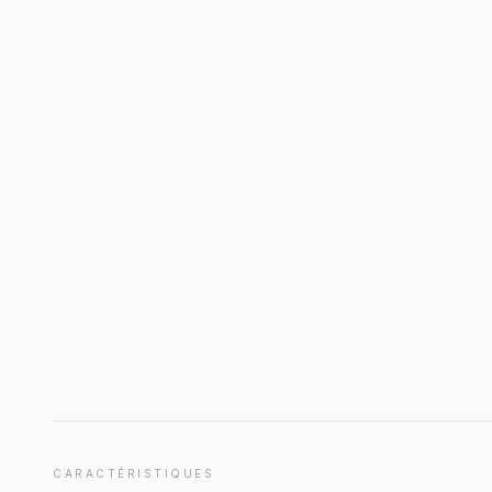
CARACTÉRISTIQUES