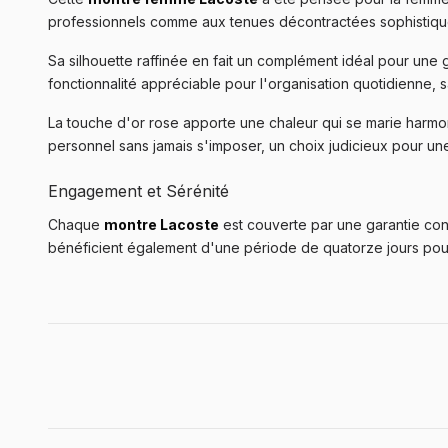
professionnels comme aux tenues décontractées sophistiqu
Sa silhouette raffinée en fait un complément idéal pour une 
fonctionnalité appréciable pour l'organisation quotidienne, 
La touche d'or rose apporte une chaleur qui se marie harmo
personnel sans jamais s'imposer, un choix judicieux pour u
Engagement et Sérénité
Chaque
montre Lacoste
est couverte par une garantie cons
bénéficient également d'une période de quatorze jours pour 