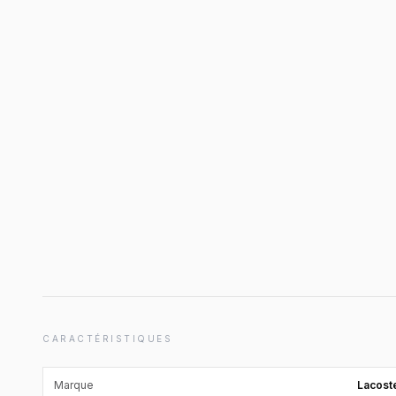
CARACTÉRISTIQUES
Marque
Lacost