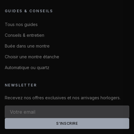
GUIDES & CONSEILS
Tous nos guides
Conseils & entretien
Buée dans une montre
Choisir une montre étanche
Automatique ou quartz
NEWSLETTER
Recevez nos offres exclusives et nos arrivages horlogers.
S'INSCRIRE