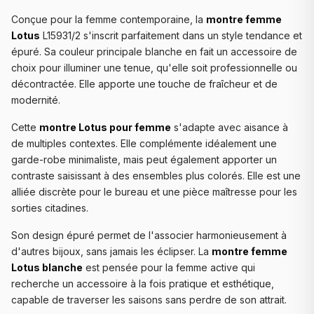
Conçue pour la femme contemporaine, la
montre femme
Lotus
L15931/2 s'inscrit parfaitement dans un style tendance et
épuré. Sa couleur principale blanche en fait un accessoire de
choix pour illuminer une tenue, qu'elle soit professionnelle ou
décontractée. Elle apporte une touche de fraîcheur et de
modernité.
Cette
montre Lotus pour femme
s'adapte avec aisance à
de multiples contextes. Elle complémente idéalement une
garde-robe minimaliste, mais peut également apporter un
contraste saisissant à des ensembles plus colorés. Elle est une
alliée discrète pour le bureau et une pièce maîtresse pour les
sorties citadines.
Son design épuré permet de l'associer harmonieusement à
d'autres bijoux, sans jamais les éclipser. La
montre femme
Lotus blanche
est pensée pour la femme active qui
recherche un accessoire à la fois pratique et esthétique,
capable de traverser les saisons sans perdre de son attrait.