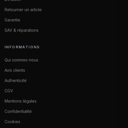
Retourner un article
Garantie
SAV & réparations
INFORMATIONS
Qui sommes-nous
Avis clients
Authenticité
CGV
Mentions légales
Confidentialité
Cookies