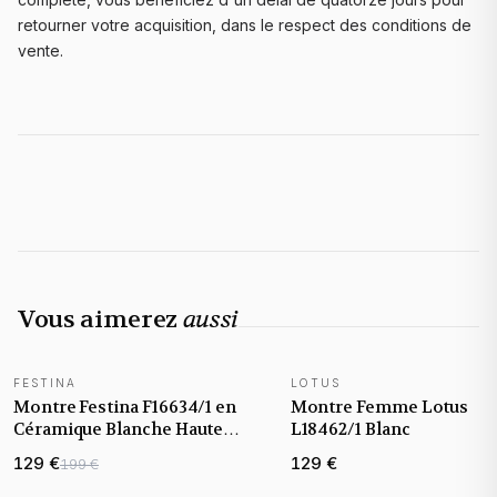
retourner votre acquisition, dans le respect des conditions de
vente.
Vous aimerez
aussi
FESTINA
LOTUS
Montre Festina F16634/1 en
Montre Femme Lotus
Céramique Blanche Haute
L18462/1 Blanc
Résistance
129 €
129 €
199 €