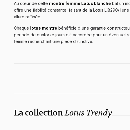
Au cœur de cette
montre femme Lotus blanche
bat un mo
offre une fiabilité constante, faisant de la Lotus L18290/1 
allure raffinée.
Chaque
lotus montre
bénéficie d'une garantie constructeu
période de quatorze jours est accordée pour un éventuel ret
femme recherchant une pièce distinctive.
La collection
Lotus Trendy