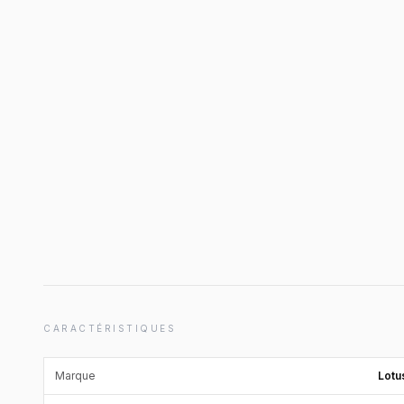
CARACTÉRISTIQUES
Marque
Lotu