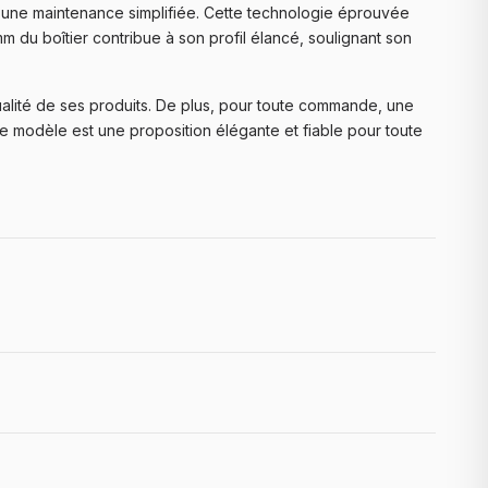
'une maintenance simplifiée. Cette technologie éprouvée
m du boîtier contribue à son profil élancé, soulignant son
alité de ses produits. De plus, pour toute commande, une
e modèle est une proposition élégante et fiable pour toute