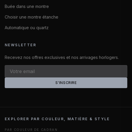
Buée dans une montre
Choisir une montre étanche
Automatique ou quartz
NEWSLETTER
Recevez nos offres exclusives et nos arrivages horlogers.
S'INSCRIRE
EXPLORER PAR COULEUR, MATIÈRE & STYLE
PAR COULEUR DE CADRAN