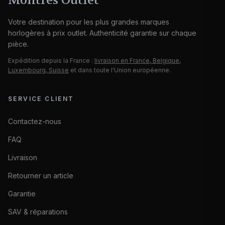
Montres Outlet
Votre destination pour les plus grandes marques
horlogères à prix outlet. Authenticité garantie sur chaque
pièce.
Expédition depuis la France :
livraison en France, Belgique,
Luxembourg, Suisse
et dans toute l'Union européenne.
SERVICE CLIENT
Contactez-nous
FAQ
Livraison
Retourner un article
Garantie
SAV & réparations