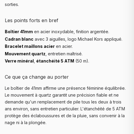
sorties.
Les points forts en bref
Boîtier 41mm
en acier inoxydable, finition argentée.
Cadran blanc
avec 3 aiguilles, logo Michael Kors appliqué.
Bracelet maillons acier
en acier.
Mouvement quartz
, entretien maîtrisé.
Verre minéral
,
étanchéité 5 ATM
(50 m).
Ce que ça change au porter
Le boîtier de 41mm affirme une présence féminine équilibrée.
Le mouvement à quartz garantit une précision fiable et ne
demande qu'un remplacement de pile tous les deux à trois
ans environ, sans entretien particulier. L'étanchéité de 5 ATM
protège des éclaboussures et de la pluie, sans convenir à la
nage ni à la plongée.