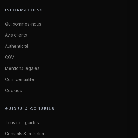
INFORMATIONS
Qui sommes-nous
Avis clients
Authenticité
CGV
Mentions légales
Confidentialité
Cookies
GUIDES & CONSEILS
Tous nos guides
Conseils & entretien