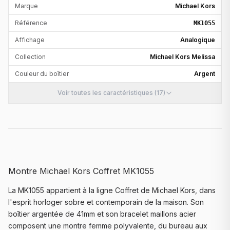
Marque
Michael Kors
Référence
MK1055
Affichage
Analogique
Collection
Michael Kors Melissa
Couleur du boîtier
Argent
Voir toutes les caractéristiques (17)
Montre Michael Kors Coffret MK1055
La MK1055 appartient à la ligne Coffret de Michael Kors, dans
l'esprit horloger sobre et contemporain de la maison. Son
boîtier argentée de 41mm et son bracelet maillons acier
composent une montre femme polyvalente, du bureau aux