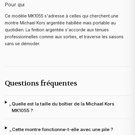
Pour qui
Ce modèle MK1055 s'adresse à celles qui cherchent une
montre Michael Kors argentée habillée mais portable au
quotidien. La finition argentée s'accorde aux tenues
professionnelles comme aux sorties, et traverse les saisons
sans se démoder.
Questions fréquentes
Quelle est la taille du boîtier de la Michael Kors
▸
MK1055 ?
Cette montre fonctionne-t-elle avec une pile ?
▸