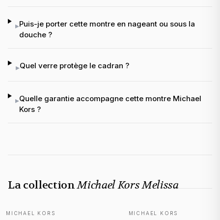
Puis-je porter cette montre en nageant ou sous la
▸
douche ?
Quel verre protège le cadran ?
▸
Quelle garantie accompagne cette montre Michael
▸
Kors ?
La collection
Michael Kors Melissa
MICHAEL KORS
MICHAEL KORS
NOUVEAUTÉ
NOUVEAUTÉ