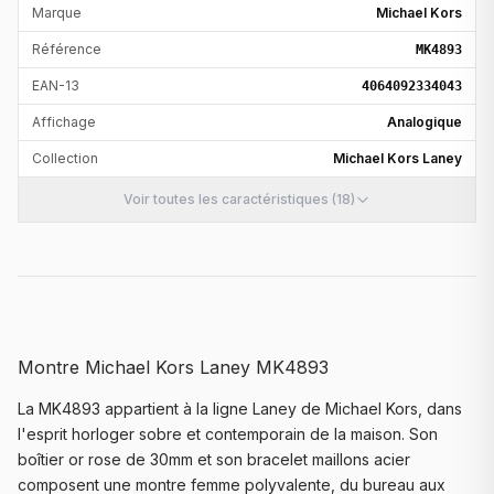
Marque
Michael Kors
Référence
MK4893
EAN-13
4064092334043
Affichage
Analogique
Collection
Michael Kors Laney
Voir toutes les caractéristiques (18)
Montre Michael Kors Laney MK4893
La MK4893 appartient à la ligne Laney de Michael Kors, dans
l'esprit horloger sobre et contemporain de la maison. Son
boîtier or rose de 30mm et son bracelet maillons acier
composent une montre femme polyvalente, du bureau aux