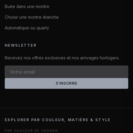
Buée dans une montre
Choisir une montre étanche
Automatique ou quartz
NEWSLETTER
Recevez nos offres exclusives et nos arrivages horlogers.
S'INSCRIRE
EXPLORER PAR COULEUR, MATIÈRE & STYLE
PAR COULEUR DE CADRAN