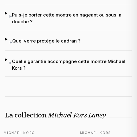
Puis-je porter cette montre en nageant ou sous la
▸
douche ?
Quel verre protège le cadran ?
▸
Quelle garantie accompagne cette montre Michael
▸
Kors ?
La collection
Michael Kors Laney
MICHAEL KORS
MICHAEL KORS
NOUVEAUTÉ
NOUVEAUTÉ