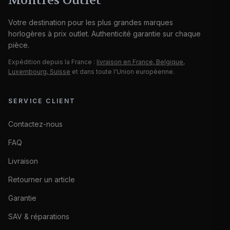
Montres Outlet
Votre destination pour les plus grandes marques
horlogères à prix outlet. Authenticité garantie sur chaque
pièce.
Expédition depuis la France :
livraison en France, Belgique,
Luxembourg, Suisse
et dans toute l'Union européenne.
SERVICE CLIENT
Contactez-nous
FAQ
Livraison
Retourner un article
Garantie
SAV & réparations