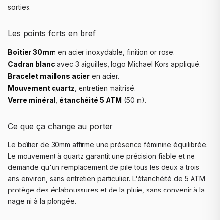
sorties.
Les points forts en bref
Boîtier 30mm
en acier inoxydable, finition or rose.
Cadran blanc
avec 3 aiguilles, logo Michael Kors appliqué.
Bracelet maillons acier
en acier.
Mouvement quartz
, entretien maîtrisé.
Verre minéral
,
étanchéité 5 ATM
(50 m).
Ce que ça change au porter
Le boîtier de 30mm affirme une présence féminine équilibrée.
Le mouvement à quartz garantit une précision fiable et ne
demande qu'un remplacement de pile tous les deux à trois
ans environ, sans entretien particulier. L'étanchéité de 5 ATM
protège des éclaboussures et de la pluie, sans convenir à la
nage ni à la plongée.