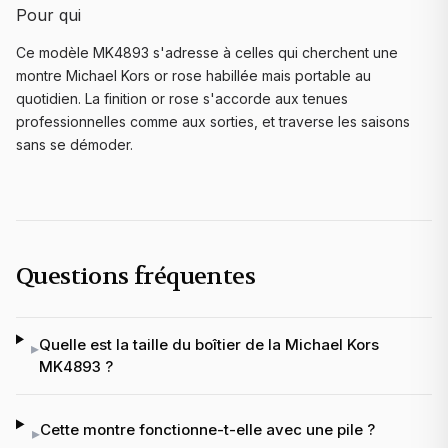
Pour qui
Ce modèle MK4893 s'adresse à celles qui cherchent une
montre Michael Kors or rose habillée mais portable au
quotidien. La finition or rose s'accorde aux tenues
professionnelles comme aux sorties, et traverse les saisons
sans se démoder.
Questions fréquentes
Quelle est la taille du boîtier de la Michael Kors
▸
MK4893 ?
Cette montre fonctionne-t-elle avec une pile ?
▸