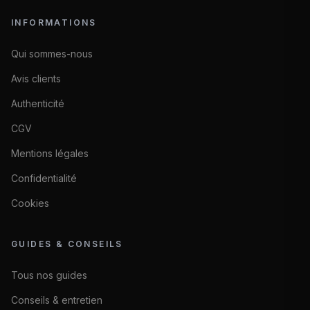
INFORMATIONS
Qui sommes-nous
Avis clients
Authenticité
CGV
Mentions légales
Confidentialité
Cookies
GUIDES & CONSEILS
Tous nos guides
Conseils & entretien