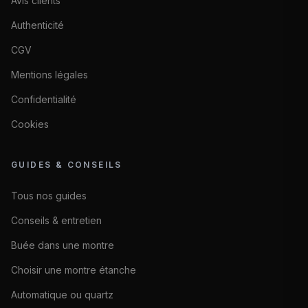
Avis clients
Authenticité
CGV
Mentions légales
Confidentialité
Cookies
GUIDES & CONSEILS
Tous nos guides
Conseils & entretien
Buée dans une montre
Choisir une montre étanche
Automatique ou quartz