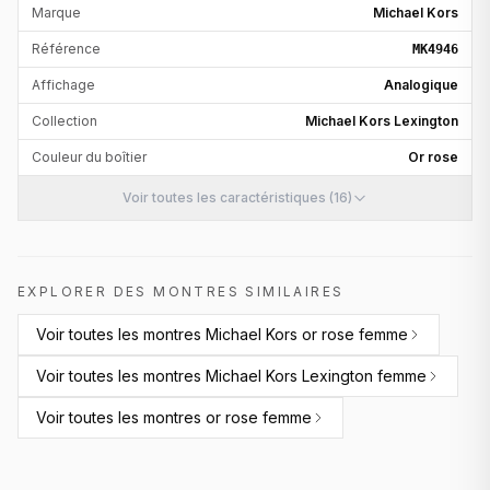
Marque
Michael Kors
Référence
MK4946
Affichage
Analogique
Collection
Michael Kors Lexington
Couleur du boîtier
Or rose
Voir toutes les caractéristiques (16)
EXPLORER DES MONTRES SIMILAIRES
Voir toutes les
montres Michael Kors or rose femme
Voir toutes les
montres Michael Kors Lexington femme
Voir toutes les
montres or rose femme