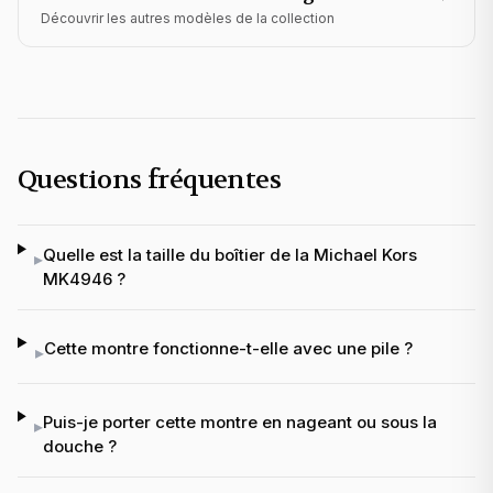
Découvrir les autres modèles de la collection
Questions fréquentes
Quelle est la taille du boîtier de la Michael Kors
▸
MK4946 ?
Cette montre fonctionne-t-elle avec une pile ?
▸
Puis-je porter cette montre en nageant ou sous la
▸
douche ?