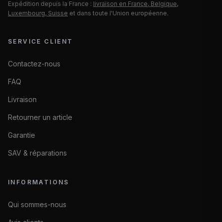
Expédition depuis la France :
livraison en France, Belgique,
Luxembourg, Suisse
et dans toute l'Union européenne.
SERVICE CLIENT
Contactez-nous
FAQ
Livraison
Retourner un article
Garantie
SAV & réparations
INFORMATIONS
Qui sommes-nous