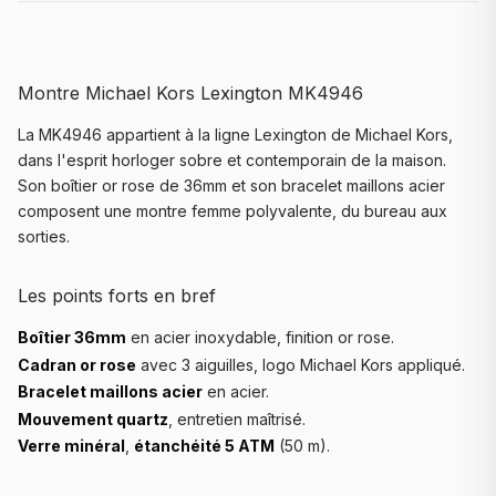
Montre Michael Kors Lexington MK4946
La MK4946 appartient à la ligne Lexington de Michael Kors,
dans l'esprit horloger sobre et contemporain de la maison.
Son boîtier or rose de 36mm et son bracelet maillons acier
composent une montre femme polyvalente, du bureau aux
sorties.
Les points forts en bref
Boîtier 36mm
en acier inoxydable, finition or rose.
Cadran or rose
avec 3 aiguilles, logo Michael Kors appliqué.
Bracelet maillons acier
en acier.
Mouvement quartz
, entretien maîtrisé.
Verre minéral
,
étanchéité 5 ATM
(50 m).