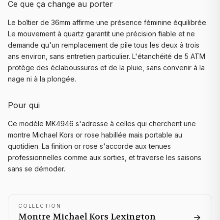
Ce que ça change au porter
Le boîtier de 36mm affirme une présence féminine équilibrée.
Le mouvement à quartz garantit une précision fiable et ne
demande qu'un remplacement de pile tous les deux à trois
ans environ, sans entretien particulier. L'étanchéité de 5 ATM
protège des éclaboussures et de la pluie, sans convenir à la
nage ni à la plongée.
Pour qui
Ce modèle MK4946 s'adresse à celles qui cherchent une
montre Michael Kors or rose habillée mais portable au
quotidien. La finition or rose s'accorde aux tenues
professionnelles comme aux sorties, et traverse les saisons
sans se démoder.
COLLECTION
Montre Michael Kors
Lexington