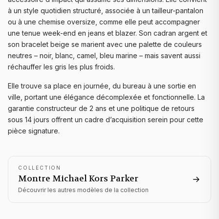
à un style quotidien structuré, associée à un tailleur-pantalon
ou à une chemise oversize, comme elle peut accompagner
une tenue week-end en jeans et blazer. Son cadran argent et
son bracelet beige se marient avec une palette de couleurs
neutres – noir, blanc, camel, bleu marine – mais savent aussi
réchauffer les gris les plus froids.
Elle trouve sa place en journée, du bureau à une sortie en
ville, portant une élégance décomplexée et fonctionnelle. La
garantie constructeur de 2 ans et une politique de retours
sous 14 jours offrent un cadre d’acquisition serein pour cette
pièce signature.
COLLECTION
Montre Michael Kors
Parker
Découvrir les autres modèles de la collection