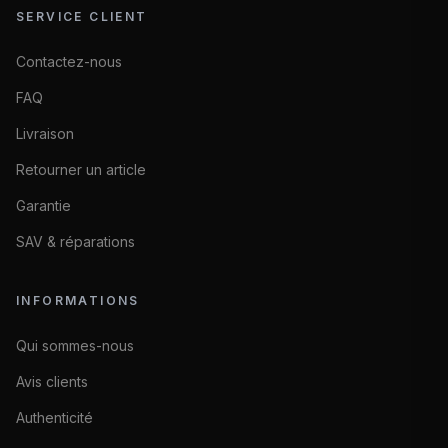
SERVICE CLIENT
Contactez-nous
FAQ
Livraison
Retourner un article
Garantie
SAV & réparations
INFORMATIONS
Qui sommes-nous
Avis clients
Authenticité