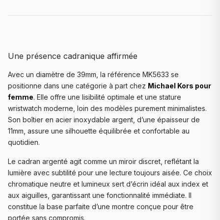
Une présence cadranique affirmée
Avec un diamètre de 39mm, la référence MK5633 se
positionne dans une catégorie à part chez
Michael Kors pour
femme
. Elle offre une lisibilité optimale et une stature
wristwatch moderne, loin des modèles purement minimalistes.
Son boîtier en acier inoxydable argent, d’une épaisseur de
11mm, assure une silhouette équilibrée et confortable au
quotidien.
Le cadran argenté agit comme un miroir discret, reflétant la
lumière avec subtilité pour une lecture toujours aisée. Ce choix
chromatique neutre et lumineux sert d’écrin idéal aux index et
aux aiguilles, garantissant une fonctionnalité immédiate. Il
constitue la base parfaite d’une montre conçue pour être
portée sans compromis.