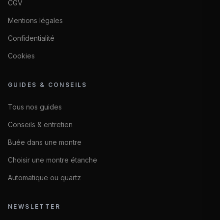
CGV
Mentions légales
Confidentialité
Cookies
GUIDES & CONSEILS
Tous nos guides
Conseils & entretien
Buée dans une montre
Choisir une montre étanche
Automatique ou quartz
NEWSLETTER