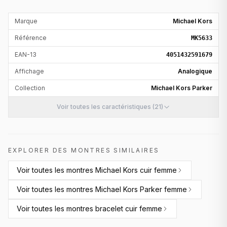
Marque
Michael Kors
Référence
MK5633
EAN-13
4051432591679
Affichage
Analogique
Collection
Michael Kors Parker
Voir toutes les caractéristiques (21)
EXPLORER DES MONTRES SIMILAIRES
Voir toutes les
montres Michael Kors cuir femme
Voir toutes les
montres Michael Kors Parker femme
Voir toutes les
montres bracelet cuir femme