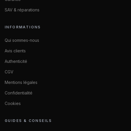
SAV & réparations
INFORMATIONS
Qui sommes-nous
Avis clients
Authenticité
CGV
Mentions légales
Confidentialité
Cookies
GUIDES & CONSEILS