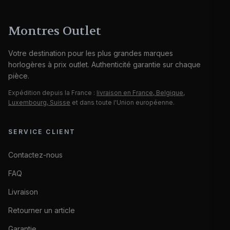
Montres Outlet
Votre destination pour les plus grandes marques
horlogères à prix outlet. Authenticité garantie sur chaque
pièce.
Expédition depuis la France :
livraison en France, Belgique,
Luxembourg, Suisse
et dans toute l'Union européenne.
SERVICE CLIENT
Contactez-nous
FAQ
Livraison
Retourner un article
Garantie