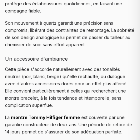
protège des éclaboussures quotidiennes, en faisant une
compagne fiable.
Son mouvement à quartz garantit une précision sans
compromis, libérant des contraintes de remontage. La sobriété
de son design analogique lui permet de passer du tailleur au
chemisier de soie sans effort apparent.
Un accessoire d'ambiance
Cette pièce s'accorde naturellement avec des tonalités
neutres (noir, blanc, beige) qu'elle réchauffe, ou dialogue
avec d'autres accessoires dorés pour un effet plus affirmé.
Elle convient particulièrement à celles qui recherchent une
montre bracelet, à la fois tendance et intemporelle, sans
complication superflue.
La
montre Tommy Hilfiger femme
est couverte par une
garantie constructeur de deux ans. Une période de retour de
14 jours permet de s'assurer de son adéquation parfaite.