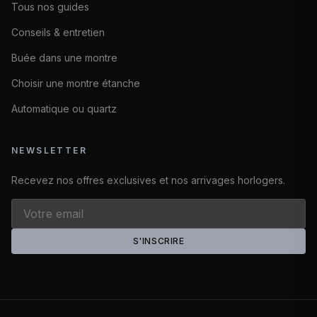
Tous nos guides
Conseils & entretien
Buée dans une montre
Choisir une montre étanche
Automatique ou quartz
NEWSLETTER
Recevez nos offres exclusives et nos arrivages horlogers.
S'INSCRIRE