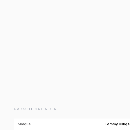
CARACTÉRISTIQUES
Marque
Tommy Hilfige