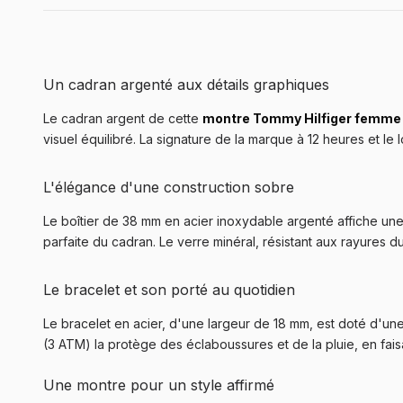
Un cadran argenté aux détails graphiques
Le cadran argent de cette
montre Tommy Hilfiger femme
visuel équilibré. La signature de la marque à 12 heures et le
L'élégance d'une construction sobre
Le boîtier de 38 mm en acier inoxydable argenté affiche une 
parfaite du cadran. Le verre minéral, résistant aux rayures 
Le bracelet et son porté au quotidien
Le bracelet en acier, d'une largeur de 18 mm, est doté d'u
(3 ATM) la protège des éclaboussures et de la pluie, en fai
Une montre pour un style affirmé