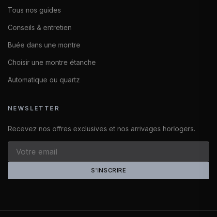
Tous nos guides
Conseils & entretien
Buée dans une montre
Choisir une montre étanche
Automatique ou quartz
NEWSLETTER
Recevez nos offres exclusives et nos arrivages horlogers.
S'INSCRIRE