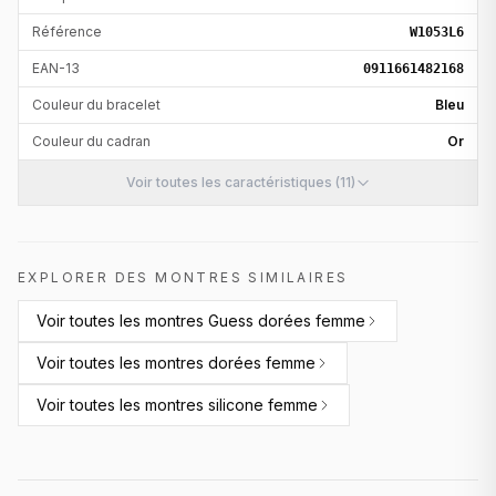
Référence
W1053L6
EAN-13
0911661482168
Couleur du bracelet
Bleu
Couleur du cadran
Or
Voir toutes les caractéristiques (11)
EXPLORER DES MONTRES SIMILAIRES
Voir toutes les
montres Guess dorées femme
Voir toutes les
montres dorées femme
Voir toutes les
montres silicone femme