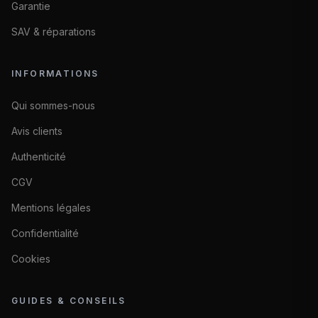
Garantie
SAV & réparations
INFORMATIONS
Qui sommes-nous
Avis clients
Authenticité
CGV
Mentions légales
Confidentialité
Cookies
GUIDES & CONSEILS