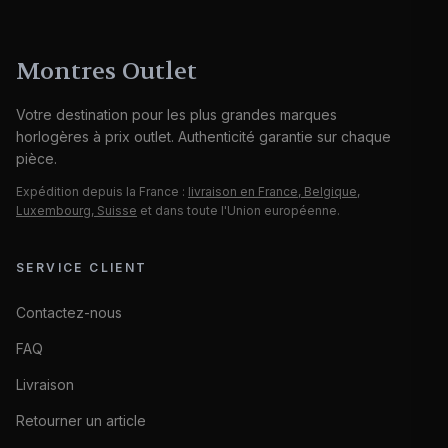
Montres Outlet
Votre destination pour les plus grandes marques
horlogères à prix outlet. Authenticité garantie sur chaque
pièce.
Expédition depuis la France :
livraison en France, Belgique,
Luxembourg, Suisse
et dans toute l'Union européenne.
SERVICE CLIENT
Contactez-nous
FAQ
Livraison
Retourner un article