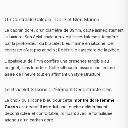
Un Contraste Calculé : Doré et Bleu Marine
Le cadran doré, d'un diamètre de 39mm, capte immédiatement
la lumière. Son éclat chaleureux est immédiatement tempéré
par la profondeur du bracelet bleu marine en silicone. Ce
contraste n'est pas anodin ; il définit le caractère de la pièce.
L'épaisseur de 11mm confère une présence tangible au
poignet, sans lourdeur. Cette silhouette assure une lecture
aisée de l'heure tout en affirmant un style structuré.
Le Bracelet Silicone : L'Élément Décontracté Chic
Le choix du silicone bleu pour cette
montre doré femme
Guess
est décisif. Il introduit une touche délibérément
décontractée et confortable, rompant avec le formalisme
attendu d'un cadran doré.