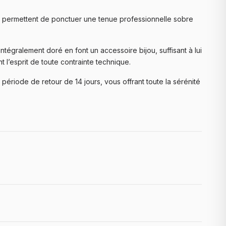
e lui permettent de ponctuer une tenue professionnelle sobre
ntégralement doré en font un accessoire bijou, suffisant à lui
l’esprit de toute contrainte technique.
période de retour de 14 jours, vous offrant toute la sérénité