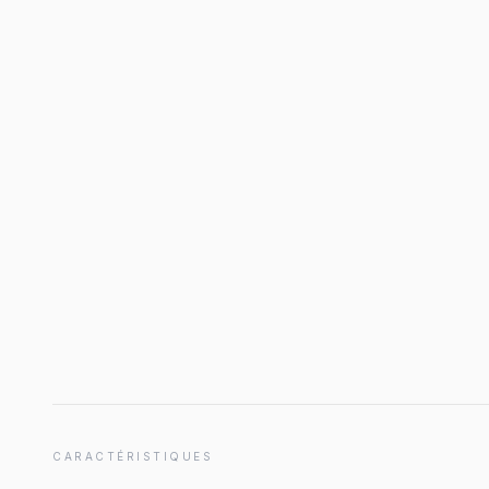
CARACTÉRISTIQUES