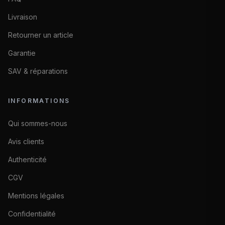
Livraison
Retourner un article
Garantie
SAV & réparations
INFORMATIONS
Qui sommes-nous
Avis clients
Authenticité
CGV
Mentions légales
Confidentialité