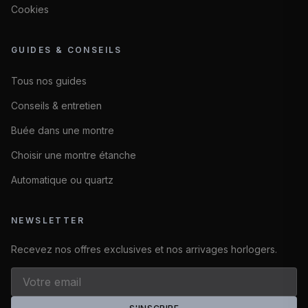
Cookies
GUIDES & CONSEILS
Tous nos guides
Conseils & entretien
Buée dans une montre
Choisir une montre étanche
Automatique ou quartz
NEWSLETTER
Recevez nos offres exclusives et nos arrivages horlogers.