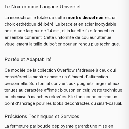
Le Noir comme Langage Universel
La monochromie totale de cette
montre diesel noir
est un
choix esthétique délibéré. Le bracelet en acier inoxydable
noir, d'une largeur de 24 mm, et la lunette fixe forment un
ensemble cohérent. Cette uniformité de couleur atténue
visuellement la taille du boîtier pour un rendu plus technique.
Portée et Adaptabilité
Ce modèle de la collection Overflow s'adresse à ceux qui
considèrent la montre comme un élément d'affirmation
personnelle. Son format convient aux poignets larges et aux
tenues au caractère affirmé : blouson en cuir, veste technique
ou chemise à manches relevées. Elle fonctionne comme un
point d'ancrage pour les looks décontractés ou smart-casual.
Précisions Techniques et Services
La fermeture par boucle déployante garantit une mise en