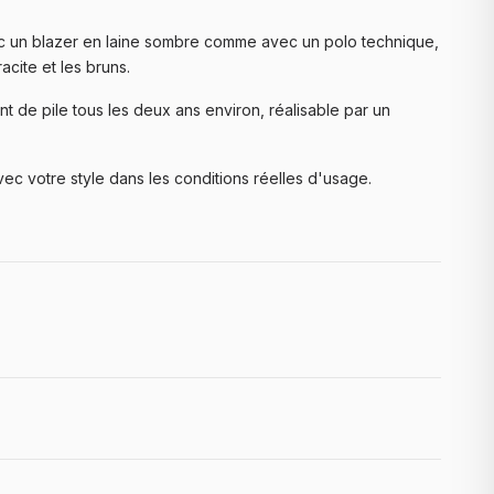
ec un blazer en laine sombre comme avec un polo technique,
acite et les bruns.
t de pile tous les deux ans environ, réalisable par un
ec votre style dans les conditions réelles d'usage.