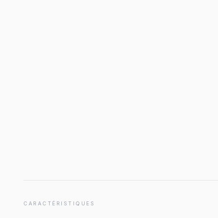
CARACTÉRISTIQUES