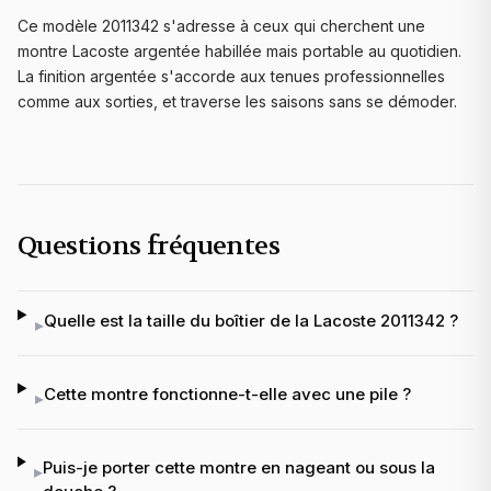
Ce modèle 2011342 s'adresse à ceux qui cherchent une
montre Lacoste argentée habillée mais portable au quotidien.
La finition argentée s'accorde aux tenues professionnelles
comme aux sorties, et traverse les saisons sans se démoder.
Questions fréquentes
Quelle est la taille du boîtier de la Lacoste 2011342 ?
▸
Cette montre fonctionne-t-elle avec une pile ?
▸
Puis-je porter cette montre en nageant ou sous la
▸