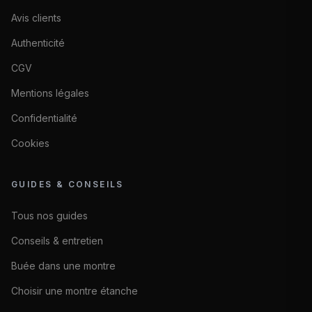
Avis clients
Authenticité
CGV
Mentions légales
Confidentialité
Cookies
GUIDES & CONSEILS
Tous nos guides
Conseils & entretien
Buée dans une montre
Choisir une montre étanche