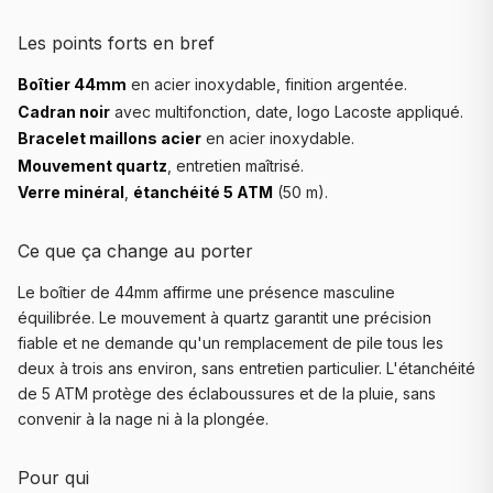
Les points forts en bref
Boîtier 44mm
en acier inoxydable, finition argentée.
Cadran noir
avec multifonction, date, logo Lacoste appliqué.
Bracelet maillons acier
en acier inoxydable.
Mouvement quartz
, entretien maîtrisé.
Verre minéral
,
étanchéité 5 ATM
(50 m).
Ce que ça change au porter
Le boîtier de 44mm affirme une présence masculine
équilibrée. Le mouvement à quartz garantit une précision
fiable et ne demande qu'un remplacement de pile tous les
deux à trois ans environ, sans entretien particulier. L'étanchéité
de 5 ATM protège des éclaboussures et de la pluie, sans
convenir à la nage ni à la plongée.
Pour qui