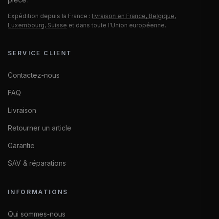
Expédition depuis la France :
livraison en France, Belgique,
Luxembourg, Suisse
et dans toute l'Union européenne.
SERVICE CLIENT
Contactez-nous
FAQ
Livraison
Retourner un article
Garantie
SAV & réparations
INFORMATIONS
Qui sommes-nous