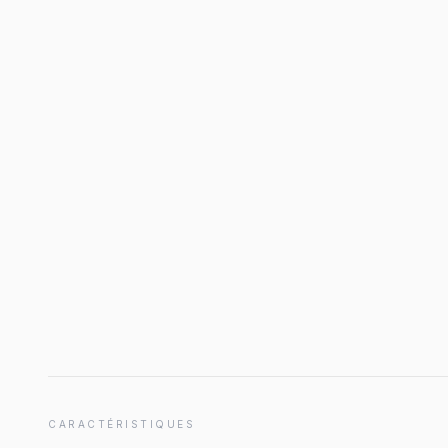
CARACTÉRISTIQUES