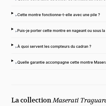
Cette montre fonctionne-t-elle avec une pile ?
▸
Puis-je porter cette montre en nageant ou sous l
▸
À quoi servent les compteurs du cadran ?
▸
Quelle garantie accompagne cette montre Masera
▸
La collection
Maserati Traguar