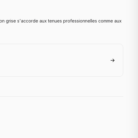
tion grise s'accorde aux tenues professionnelles comme aux