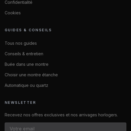
Confidentialité
Cookies
GUIDES & CONSEILS
Tous nos guides
Conseils & entretien
Buée dans une montre
Choisir une montre étanche
Automatique ou quartz
NEWSLETTER
Recevez nos offres exclusives et nos arrivages horlogers.