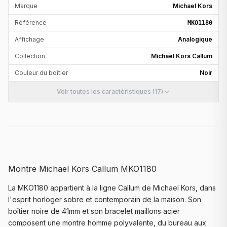
Marque
Michael Kors
Référence
MKO1180
Affichage
Analogique
Collection
Michael Kors Callum
Couleur du boîtier
Noir
Voir toutes les caractéristiques (17)
Montre Michael Kors Callum MKO1180
La MKO1180 appartient à la ligne Callum de Michael Kors, dans
l'esprit horloger sobre et contemporain de la maison. Son
boîtier noire de 41mm et son bracelet maillons acier
composent une montre homme polyvalente, du bureau aux