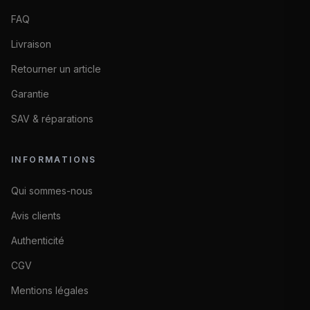
FAQ
Livraison
Retourner un article
Garantie
SAV & réparations
INFORMATIONS
Qui sommes-nous
Avis clients
Authenticité
CGV
Mentions légales