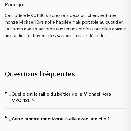
Pour qui
Ce modèle MKO1180 s'adresse à ceux qui cherchent une
montre Michael Kors noire habillée mais portable au quotidien.
La finition noire s'accorde aux tenues professionnelles comme
aux sorties, et traverse les saisons sans se démoder.
Questions fréquentes
Quelle est la taille du boîtier de la Michael Kors
▸
MKO1180 ?
Cette montre fonctionne-t-elle avec une pile ?
▸