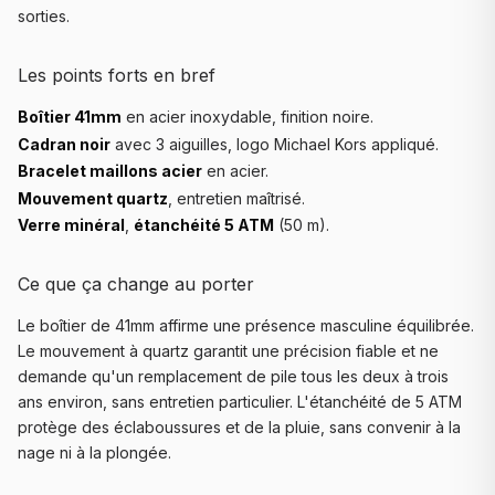
sorties.
Les points forts en bref
Boîtier 41mm
en acier inoxydable, finition noire.
Cadran noir
avec 3 aiguilles, logo Michael Kors appliqué.
Bracelet maillons acier
en acier.
Mouvement quartz
, entretien maîtrisé.
Verre minéral
,
étanchéité 5 ATM
(50 m).
Ce que ça change au porter
Le boîtier de 41mm affirme une présence masculine équilibrée.
Le mouvement à quartz garantit une précision fiable et ne
demande qu'un remplacement de pile tous les deux à trois
ans environ, sans entretien particulier. L'étanchéité de 5 ATM
protège des éclaboussures et de la pluie, sans convenir à la
nage ni à la plongée.