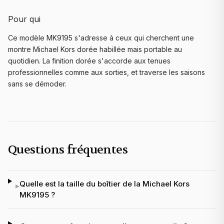
Pour qui
Ce modèle MK9195 s'adresse à ceux qui cherchent une
montre Michael Kors dorée habillée mais portable au
quotidien. La finition dorée s'accorde aux tenues
professionnelles comme aux sorties, et traverse les saisons
sans se démoder.
Questions fréquentes
Quelle est la taille du boîtier de la Michael Kors
▸
MK9195 ?