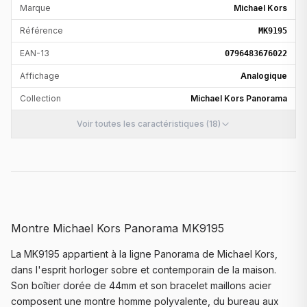
Marque
Michael Kors
Référence
MK9195
EAN-13
0796483676022
Affichage
Analogique
Collection
Michael Kors Panorama
Voir toutes les caractéristiques (18)
Montre Michael Kors Panorama MK9195
La MK9195 appartient à la ligne Panorama de Michael Kors,
dans l'esprit horloger sobre et contemporain de la maison.
Son boîtier dorée de 44mm et son bracelet maillons acier
composent une montre homme polyvalente, du bureau aux