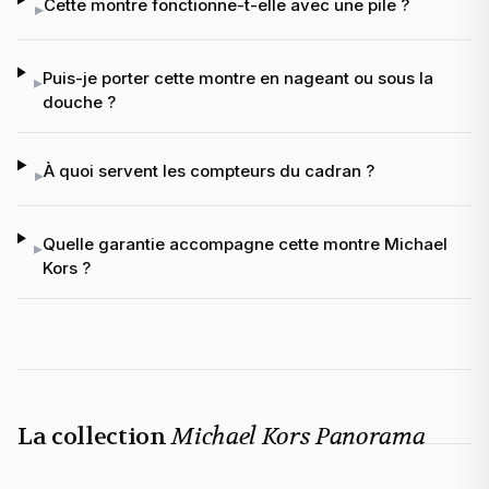
Cette montre fonctionne-t-elle avec une pile ?
▸
Puis-je porter cette montre en nageant ou sous la
▸
douche ?
À quoi servent les compteurs du cadran ?
▸
Quelle garantie accompagne cette montre Michael
▸
Kors ?
La collection
Michael Kors Panorama