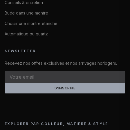
Conseils & entretien
Buée dans une montre
Choisir une montre étanche
Automatique ou quartz
NEWSLETTER
Recevez nos offres exclusives et nos arrivages horlogers.
S'INSCRIRE
EXPLORER PAR COULEUR, MATIÈRE & STYLE