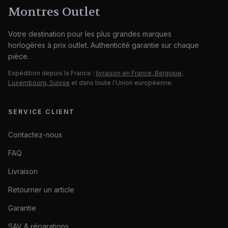
Montres Outlet
Votre destination pour les plus grandes marques
horlogères à prix outlet. Authenticité garantie sur chaque
pièce.
Expédition depuis la France :
livraison en France, Belgique,
Luxembourg, Suisse
et dans toute l'Union européenne.
SERVICE CLIENT
Contactez-nous
FAQ
Livraison
Retourner un article
Garantie
SAV & réparations