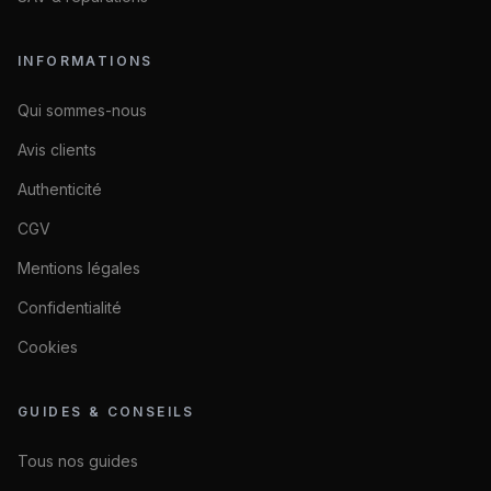
INFORMATIONS
Qui sommes-nous
Avis clients
Authenticité
CGV
Mentions légales
Confidentialité
Cookies
GUIDES & CONSEILS
Tous nos guides