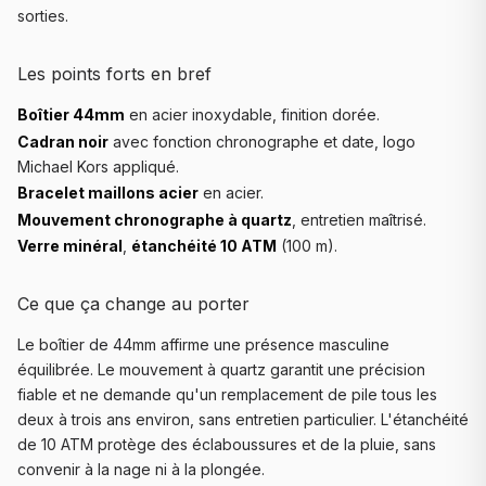
sorties.
Les points forts en bref
Boîtier 44mm
en acier inoxydable, finition dorée.
Cadran noir
avec fonction chronographe et date, logo
Michael Kors appliqué.
Bracelet maillons acier
en acier.
Mouvement chronographe à quartz
, entretien maîtrisé.
Verre minéral
,
étanchéité 10 ATM
(100 m).
Ce que ça change au porter
Le boîtier de 44mm affirme une présence masculine
équilibrée. Le mouvement à quartz garantit une précision
fiable et ne demande qu'un remplacement de pile tous les
deux à trois ans environ, sans entretien particulier. L'étanchéité
de 10 ATM protège des éclaboussures et de la pluie, sans
convenir à la nage ni à la plongée.