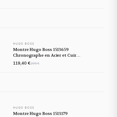
HUGO BOSS
Montre Hugo Boss 1513659
Chronographe en Acier et Cuir
Noir
119,40 €
299 €
HUGO BOSS
Montre Hugo Boss 1513179