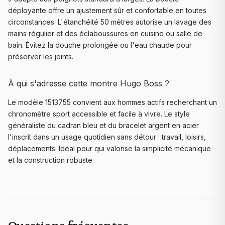
déployante offre un ajustement sûr et confortable en toutes
circonstances. L'étanchéité 50 mètres autorise un lavage des
mains régulier et des éclaboussures en cuisine ou salle de
bain. Évitez la douche prolongée ou l'eau chaude pour
préserver les joints.
À qui s'adresse cette montre Hugo Boss ?
Le modèle 1513755 convient aux hommes actifs recherchant un
chronomètre sport accessible et facile à vivre. Le style
généraliste du cadran bleu et du bracelet argent en acier
l'inscrit dans un usage quotidien sans détour : travail, loisirs,
déplacements. Idéal pour qui valorise la simplicité mécanique
et la construction robuste.