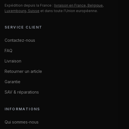
Expédition depuis la France :
livraison en France, Belgique,
Luxembourg, Suisse
et dans toute l'Union européenne.
SERVICE CLIENT
Contactez-nous
FAQ
Livraison
Retourner un article
Garantie
SAV & réparations
INFORMATIONS
Qui sommes-nous