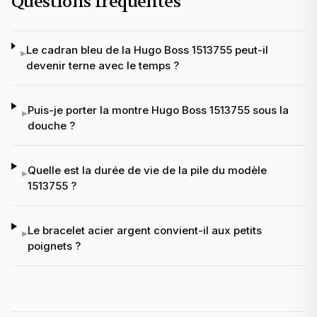
Questions fréquentes
Le cadran bleu de la Hugo Boss 1513755 peut-il
▸
devenir terne avec le temps ?
Puis-je porter la montre Hugo Boss 1513755 sous la
▸
douche ?
Quelle est la durée de vie de la pile du modèle
▸
1513755 ?
Le bracelet acier argent convient-il aux petits
▸
poignets ?