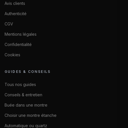
Avis clients
Authenticité
CGV
Mentions légales
Confidentialité
Cookies
GUIDES & CONSEILS
Tous nos guides
Conseils & entretien
Buée dans une montre
Choisir une montre étanche
Automatique ou quartz