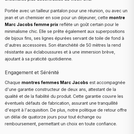
Portée avec un tailleur pantalon pour une réunion, ou avec un
jean et un chemisier en soie pour un déjeuner, cette
montre
Marc Jacobs femme prix
reflète un goût certain pour le
minimalisme chic. Elle se prête également aux superpositions
de bijoux fins, ses lignes épurées servant de toile de fond à
d'autres accessoires. Son étanchéité de 50 mètres la rend
résistante aux éclaboussures et à une immersion brève,
ajoutant à sa praticité quotidienne.
Engagement et Sérénité
Chaque
montres femmes Marc Jacobs
est accompagnée
d'une garantie constructeur de deux ans, attestant de la
qualité et de la fiabilité du produit. Cette garantie couvre les
éventuels défauts de fabrication, assurant une tranquillité
d'esprit à l'acquisition. De plus, notre politique de retour offre
un délai de quatorze jours pour tout échange ou
remboursement, permettant un choix en toute confiance.