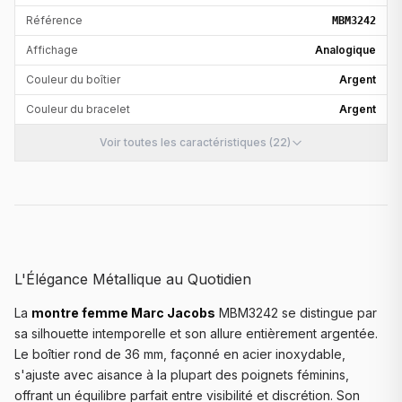
Référence
MBM3242
Affichage
Analogique
Couleur du boîtier
Argent
Couleur du bracelet
Argent
Voir toutes les caractéristiques (22)
L'Élégance Métallique au Quotidien
La
montre femme Marc Jacobs
MBM3242 se distingue par
sa silhouette intemporelle et son allure entièrement argentée.
Le boîtier rond de 36 mm, façonné en acier inoxydable,
s'ajuste avec aisance à la plupart des poignets féminins,
offrant un équilibre parfait entre visibilité et discrétion. Son