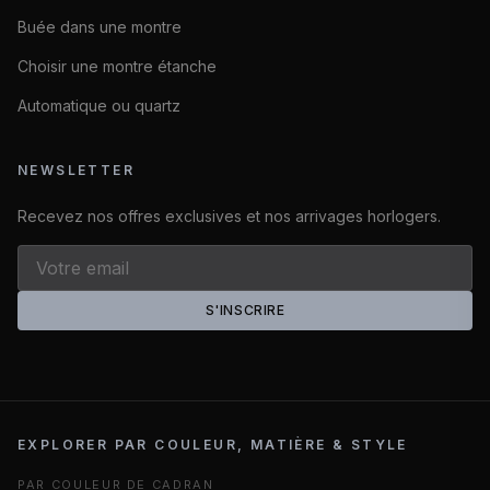
Buée dans une montre
Choisir une montre étanche
Automatique ou quartz
NEWSLETTER
Recevez nos offres exclusives et nos arrivages horlogers.
S'INSCRIRE
EXPLORER PAR COULEUR, MATIÈRE & STYLE
PAR COULEUR DE CADRAN