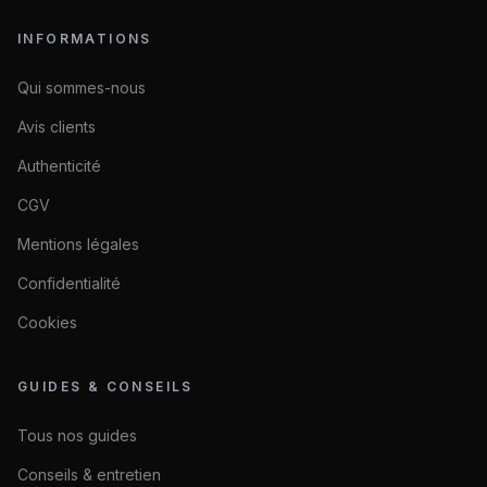
INFORMATIONS
Qui sommes-nous
Avis clients
Authenticité
CGV
Mentions légales
Confidentialité
Cookies
GUIDES & CONSEILS
Tous nos guides
Conseils & entretien