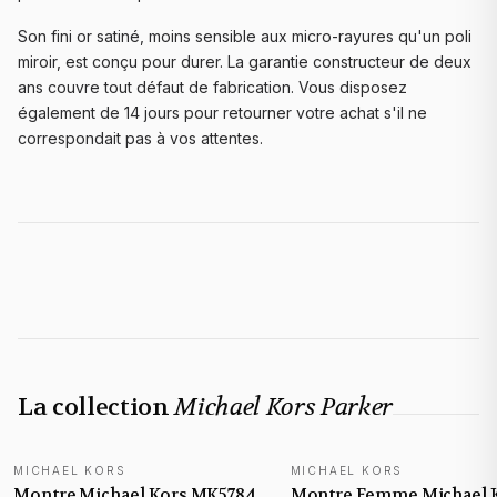
Son fini or satiné, moins sensible aux micro-rayures qu'un poli
miroir, est conçu pour durer. La garantie constructeur de deux
ans couvre tout défaut de fabrication. Vous disposez
également de 14 jours pour retourner votre achat s'il ne
correspondait pas à vos attentes.
La collection
Michael Kors Parker
MICHAEL KORS
MICHAEL KORS
Montre Michael Kors MK5784
Montre Femme Michael 