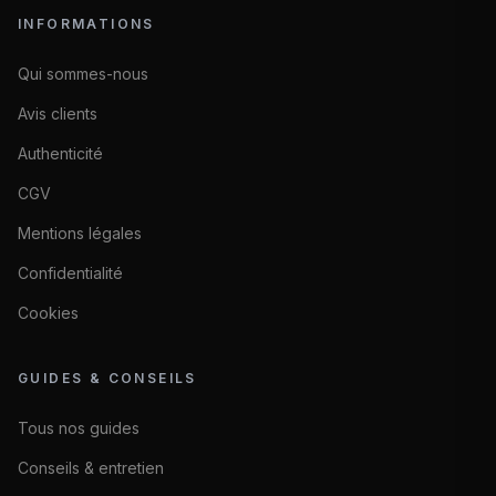
INFORMATIONS
Qui sommes-nous
Avis clients
Authenticité
CGV
Mentions légales
Confidentialité
Cookies
GUIDES & CONSEILS
Tous nos guides
Conseils & entretien