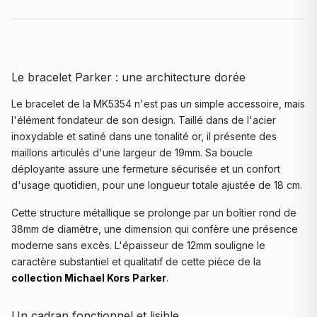
Le bracelet Parker : une architecture dorée
Le bracelet de la MK5354 n'est pas un simple accessoire, mais
l'élément fondateur de son design. Taillé dans de l'acier
inoxydable et satiné dans une tonalité or, il présente des
maillons articulés d'une largeur de 19mm. Sa boucle
déployante assure une fermeture sécurisée et un confort
d'usage quotidien, pour une longueur totale ajustée de 18 cm.
Cette structure métallique se prolonge par un boîtier rond de
38mm de diamètre, une dimension qui confère une présence
moderne sans excès. L'épaisseur de 12mm souligne le
caractère substantiel et qualitatif de cette pièce de la
collection Michael Kors Parker
.
Un cadran fonctionnel et lisible