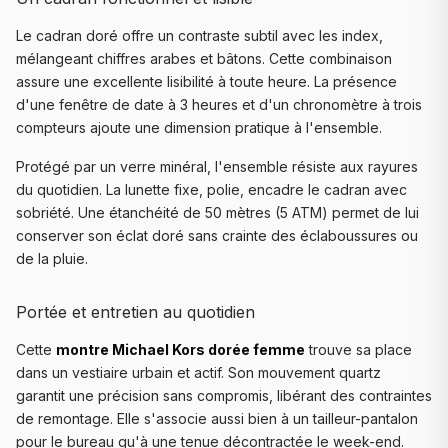
Le cadran doré offre un contraste subtil avec les index,
mélangeant chiffres arabes et bâtons. Cette combinaison
assure une excellente lisibilité à toute heure. La présence
d'une fenêtre de date à 3 heures et d'un chronomètre à trois
compteurs ajoute une dimension pratique à l'ensemble.
Protégé par un verre minéral, l'ensemble résiste aux rayures
du quotidien. La lunette fixe, polie, encadre le cadran avec
sobriété. Une étanchéité de 50 mètres (5 ATM) permet de lui
conserver son éclat doré sans crainte des éclaboussures ou
de la pluie.
Portée et entretien au quotidien
Cette
montre Michael Kors dorée femme
trouve sa place
dans un vestiaire urbain et actif. Son mouvement quartz
garantit une précision sans compromis, libérant des contraintes
de remontage. Elle s'associe aussi bien à un tailleur-pantalon
pour le bureau qu'à une tenue décontractée le week-end.