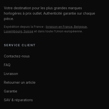
Votre destination pour les plus grandes marques
horlogères à prix outlet. Authenticité garantie sur chaque
pièce.
Expédition depuis la France :
livraison en France, Belgique,
Luxembourg, Suisse
et dans toute l'Union européenne.
SERVICE CLIENT
Contactez-nous
FAQ
Livraison
Retourner un article
Garantie
SAV & réparations