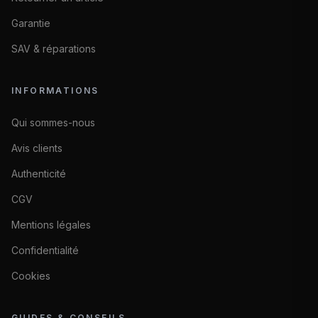
Garantie
SAV & réparations
INFORMATIONS
Qui sommes-nous
Avis clients
Authenticité
CGV
Mentions légales
Confidentialité
Cookies
GUIDES & CONSEILS