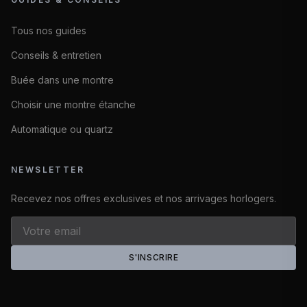
Tous nos guides
Conseils & entretien
Buée dans une montre
Choisir une montre étanche
Automatique ou quartz
NEWSLETTER
Recevez nos offres exclusives et nos arrivages horlogers.
S'INSCRIRE