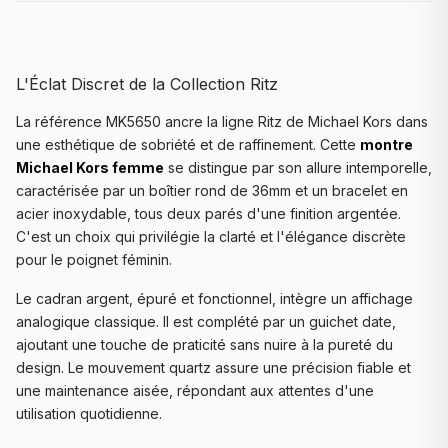
L'Éclat Discret de la Collection Ritz
La référence MK5650 ancre la ligne Ritz de Michael Kors dans
une esthétique de sobriété et de raffinement. Cette
montre
Michael Kors femme
se distingue par son allure intemporelle,
caractérisée par un boîtier rond de 36mm et un bracelet en
acier inoxydable, tous deux parés d'une finition argentée.
C'est un choix qui privilégie la clarté et l'élégance discrète
pour le poignet féminin.
Le cadran argent, épuré et fonctionnel, intègre un affichage
analogique classique. Il est complété par un guichet date,
ajoutant une touche de praticité sans nuire à la pureté du
design. Le mouvement quartz assure une précision fiable et
une maintenance aisée, répondant aux attentes d'une
utilisation quotidienne.