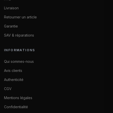
Livraison
Retourner un article
Garantie
SAV & réparations
INFORMATIONS
Qui sommes-nous
Avis clients
Authenticité
CGV
Mentions légales
Confidentialité