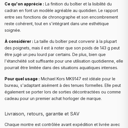
Ce qu'on apprécie :
La finition du boîtier et la lisibilité du
cadran en font un modèle agréable au quotidien. Le rapport
entre ses fonctions de chronographe et son encombrement
reste cohérent, tout en s'intégrant dans une esthétique
soignée.
À considérer :
La taille du boîtier peut convenir à la plupart
des poignets, mais il est à noter que son poids de 143 g peut
être jugé un peu lourd par certains. De plus, bien que
l'étanchéité soit suffisante pour une utilisation quotidienne, elle
pourrait être limitée dans des situations aquatiques intenses.
Pour quel usage :
Michael Kors MK9147 est idéale pour le
bureau, s'adaptant aisément à des tenues formelles. Elle peut
également se porter lors de sorties décontractées ou comme
cadeau pour un premier achat horloger de marque.
Livraison, retours, garantie et SAV
Chaque montre est contrôlée avant expédition et livrée avec