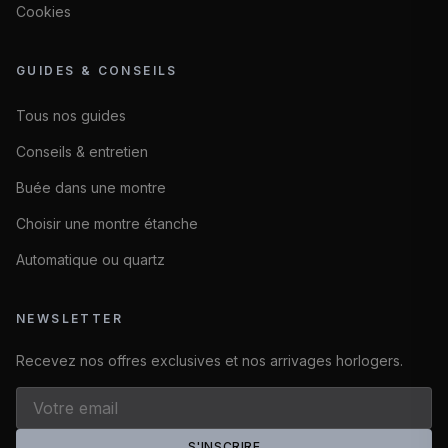
Cookies
GUIDES & CONSEILS
Tous nos guides
Conseils & entretien
Buée dans une montre
Choisir une montre étanche
Automatique ou quartz
NEWSLETTER
Recevez nos offres exclusives et nos arrivages horlogers.
S'INSCRIRE