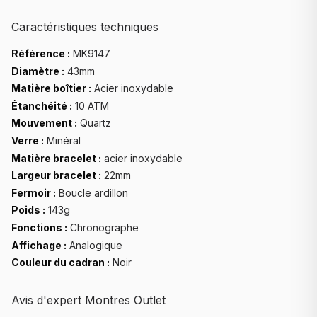
Caractéristiques techniques
Référence :
MK9147
Diamètre :
43mm
Matière boîtier :
Acier inoxydable
Étanchéité :
10 ATM
Mouvement :
Quartz
Verre :
Minéral
Matière bracelet :
acier inoxydable
Largeur bracelet :
22mm
Fermoir :
Boucle ardillon
Poids :
143g
Fonctions :
Chronographe
Affichage :
Analogique
Couleur du cadran :
Noir
Avis d'expert Montres Outlet