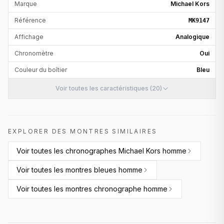
Marque
Michael Kors
Référence
MK9147
Affichage
Analogique
Chronomètre
Oui
Couleur du boîtier
Bleu
Voir toutes les caractéristiques (20)
EXPLORER DES MONTRES SIMILAIRES
Voir toutes les
chronographes Michael Kors homme
Voir toutes les
montres bleues homme
Voir toutes les
montres chronographe homme