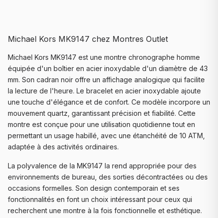
Michael Kors MK9147 chez Montres Outlet
Michael Kors MK9147 est une montre chronographe homme
équipée d'un boîtier en acier inoxydable d'un diamètre de 43
mm. Son cadran noir offre un affichage analogique qui facilite
la lecture de l'heure. Le bracelet en acier inoxydable ajoute
une touche d'élégance et de confort. Ce modèle incorpore un
mouvement quartz, garantissant précision et fiabilité. Cette
montre est conçue pour une utilisation quotidienne tout en
permettant un usage habillé, avec une étanchéité de 10 ATM,
adaptée à des activités ordinaires.
La polyvalence de la MK9147 la rend appropriée pour des
environnements de bureau, des sorties décontractées ou des
occasions formelles. Son design contemporain et ses
fonctionnalités en font un choix intéressant pour ceux qui
recherchent une montre à la fois fonctionnelle et esthétique.