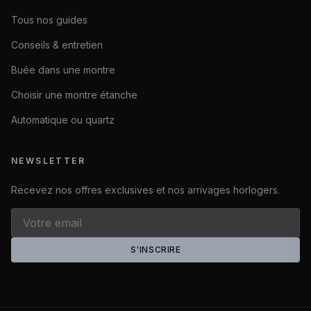
Tous nos guides
Conseils & entretien
Buée dans une montre
Choisir une montre étanche
Automatique ou quartz
NEWSLETTER
Recevez nos offres exclusives et nos arrivages horlogers.
S'INSCRIRE