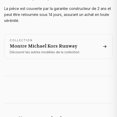
La pièce est couverte par la garantie constructeur de 2 ans et
peut être retournée sous 14 jours, assurant un achat en toute
sérénité.
COLLECTION
Montre Michael Kors
Runway
Découvrir les autres modèles de la collection