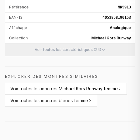
Référence
MK5913
EAN-13
4053858190153
Affichage
Analogique
Collection
Michael Kors Runway
Voir toutes les caractéristiques (24)
EXPLORER DES MONTRES SIMILAIRES
Voir toutes les
montres Michael Kors Runway femme
Voir toutes les
montres bleues femme