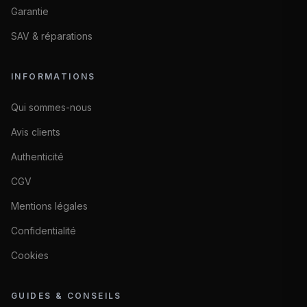
Garantie
SAV & réparations
INFORMATIONS
Qui sommes-nous
Avis clients
Authenticité
CGV
Mentions légales
Confidentialité
Cookies
GUIDES & CONSEILS