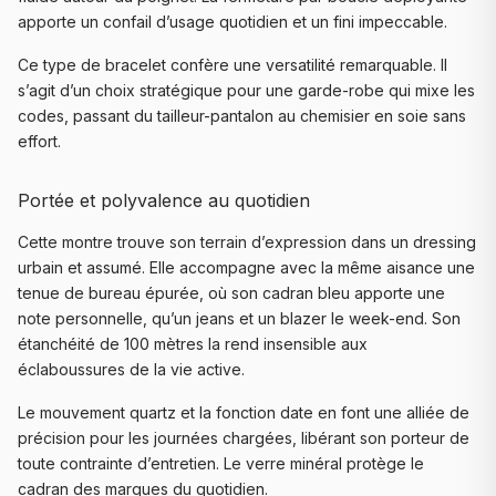
apporte un confail d’usage quotidien et un fini impeccable.
Ce type de bracelet confère une versatilité remarquable. Il
s’agit d’un choix stratégique pour une garde-robe qui mixe les
codes, passant du tailleur-pantalon au chemisier en soie sans
effort.
Portée et polyvalence au quotidien
Cette montre trouve son terrain d’expression dans un dressing
urbain et assumé. Elle accompagne avec la même aisance une
tenue de bureau épurée, où son cadran bleu apporte une
note personnelle, qu’un jeans et un blazer le week-end. Son
étanchéité de 100 mètres la rend insensible aux
éclaboussures de la vie active.
Le mouvement quartz et la fonction date en font une alliée de
précision pour les journées chargées, libérant son porteur de
toute contrainte d’entretien. Le verre minéral protège le
cadran des marques du quotidien.