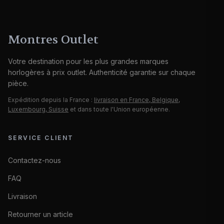
Montres Outlet
Votre destination pour les plus grandes marques
horlogères à prix outlet. Authenticité garantie sur chaque
pièce.
Expédition depuis la France :
livraison en France, Belgique,
Luxembourg, Suisse
et dans toute l'Union européenne.
SERVICE CLIENT
Contactez-nous
FAQ
Livraison
Retourner un article