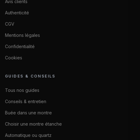
Avis clients
Authenticité
CGV
Mentions légales
Confidentialité
Cookies
GUIDES & CONSEILS
Tous nos guides
Conseils & entretien
Buée dans une montre
Choisir une montre étanche
Automatique ou quartz