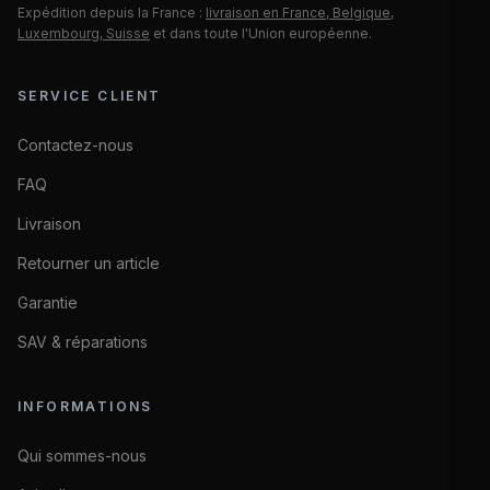
Expédition depuis la France :
livraison en France, Belgique,
Luxembourg, Suisse
et dans toute l'Union européenne.
SERVICE CLIENT
Contactez-nous
FAQ
Livraison
Retourner un article
Garantie
SAV & réparations
INFORMATIONS
Qui sommes-nous