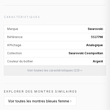
CARACTÉRISTIQUES
Marque
Swarovski
Référence
5517790
Affichage
Analogique
Collection
Swarovski Cosmpolitan
Couleur du boîtier
Argent
Voir toutes les caractéristiques (23)
EXPLORER DES MONTRES SIMILAIRES
Voir toutes les
montres bleues femme