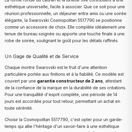
esthétique universelle, facile à associer. Que ce soit pour une
réunion professionnelle, un déjeuner entre amis ou une soirée
élégante, la Swarovski Cosmopolitan 5517790 se positionne
comme un accessoire de choix. Elle complète idéalement une
tenue de bureau soignée ou apporte une touche finale à une
robe de soirée, soulignant le goût pour les détails raffinés.
Un Gage de Qualité et de Service
Chaque montre Swarovski est le fruit d'une attention
particulière portée aux finitions et à la fiabilité. Ce modèle est
couvert par une
garantie constructeur de 2 ans
, attestant
de la confiance de la marque en la durabilité de ses créations.
Pour une tranquillité d'esprit complète, une période de 14
jours est accordée pour tout retour, permettant un achat en
toute sérénité.
Choisir la Cosmopolitan 5517790, c'est opter pour un garde-
temps qui allie l'héritage d'un savoir-faire à une esthétique