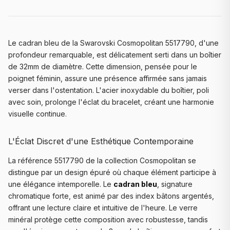
Le cadran bleu de la Swarovski Cosmopolitan 5517790, d'une
profondeur remarquable, est délicatement serti dans un boîtier
de 32mm de diamètre. Cette dimension, pensée pour le
poignet féminin, assure une présence affirmée sans jamais
verser dans l'ostentation. L'acier inoxydable du boîtier, poli
avec soin, prolonge l'éclat du bracelet, créant une harmonie
visuelle continue.
L'Éclat Discret d'une Esthétique Contemporaine
La référence 5517790 de la collection Cosmopolitan se
distingue par un design épuré où chaque élément participe à
une élégance intemporelle. Le
cadran bleu
, signature
chromatique forte, est animé par des index bâtons argentés,
offrant une lecture claire et intuitive de l'heure. Le verre
minéral protège cette composition avec robustesse, tandis