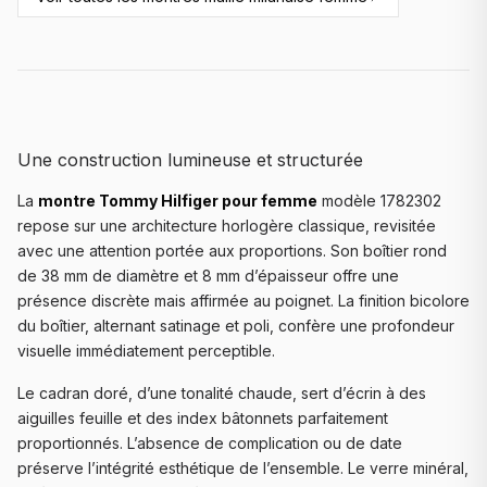
Une construction lumineuse et structurée
La
montre Tommy Hilfiger pour femme
modèle 1782302
repose sur une architecture horlogère classique, revisitée
avec une attention portée aux proportions. Son boîtier rond
de 38 mm de diamètre et 8 mm d’épaisseur offre une
présence discrète mais affirmée au poignet. La finition bicolore
du boîtier, alternant satinage et poli, confère une profondeur
visuelle immédiatement perceptible.
Le cadran doré, d’une tonalité chaude, sert d’écrin à des
aiguilles feuille et des index bâtonnets parfaitement
proportionnés. L’absence de complication ou de date
préserve l’intégrité esthétique de l’ensemble. Le verre minéral,