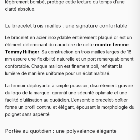
légèrement bombé, protège cette lecture du temps d’une
clarté absolue.
Le bracelet trois mailles : une signature confortable
Le bracelet en acier inoxydable entièrement plaqué or est un
élément déterminant du caractère de cette
montre femme
Tommy Hilfiger
. Sa construction en trois mailles larges de 18
mm assure une flexibilité naturelle et un port remarquablement
confortable. Chaque maillon est finement poli, reflétant la
lumière de manière uniforme pour un éclat maîtrisé.
La fermoir déployante à simple poussoir, discrètement gravée
du logo de la marque, garantit une sécurité optimale et une
facilité d’utilisation au quotidien. L’ensemble bracelet-boîtier
forme un profil continu et élégant, épousant la morphologie du
poignet sans aspérité.
Portée au quotidien : une polyvalence élégante