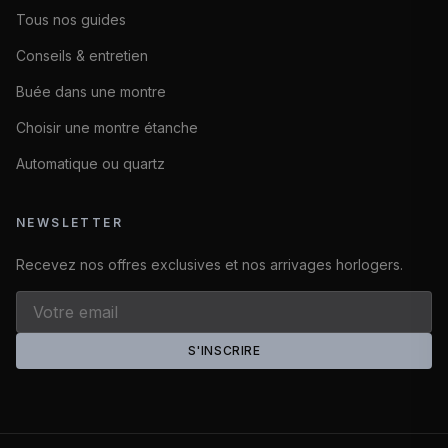
Tous nos guides
Conseils & entretien
Buée dans une montre
Choisir une montre étanche
Automatique ou quartz
NEWSLETTER
Recevez nos offres exclusives et nos arrivages horlogers.
S'INSCRIRE