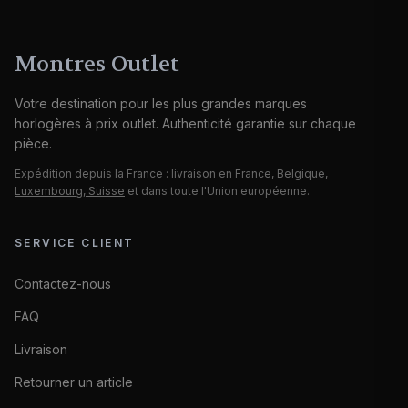
Montres Outlet
Votre destination pour les plus grandes marques
horlogères à prix outlet. Authenticité garantie sur chaque
pièce.
Expédition depuis la France :
livraison en France, Belgique,
Luxembourg, Suisse
et dans toute l'Union européenne.
SERVICE CLIENT
Contactez-nous
FAQ
Livraison
Retourner un article