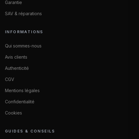
Garantie
SAV & réparations
INFORMATIONS
Qui sommes-nous
Avis clients
Authenticité
CGV
Mentions légales
Confidentialité
Cookies
GUIDES & CONSEILS