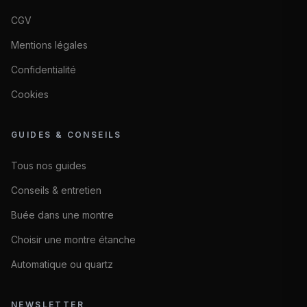
CGV
Mentions légales
Confidentialité
Cookies
GUIDES & CONSEILS
Tous nos guides
Conseils & entretien
Buée dans une montre
Choisir une montre étanche
Automatique ou quartz
NEWSLETTER