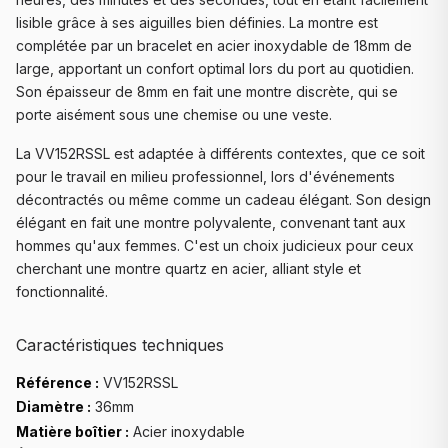
lisible grâce à ses aiguilles bien définies. La montre est
complétée par un bracelet en acier inoxydable de 18mm de
large, apportant un confort optimal lors du port au quotidien.
Son épaisseur de 8mm en fait une montre discrète, qui se
porte aisément sous une chemise ou une veste.
La VV152RSSL est adaptée à différents contextes, que ce soit
pour le travail en milieu professionnel, lors d'événements
décontractés ou même comme un cadeau élégant. Son design
élégant en fait une montre polyvalente, convenant tant aux
hommes qu'aux femmes. C'est un choix judicieux pour ceux
cherchant une montre quartz en acier, alliant style et
fonctionnalité.
Caractéristiques techniques
Référence :
VV152RSSL
Diamètre :
36mm
Matière boîtier :
Acier inoxydable