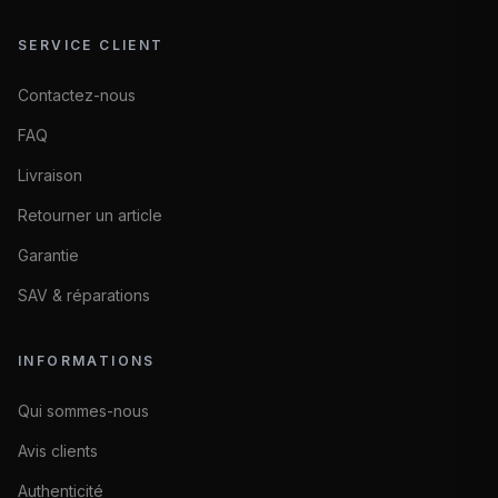
SERVICE CLIENT
Contactez-nous
FAQ
Livraison
Retourner un article
Garantie
SAV & réparations
INFORMATIONS
Qui sommes-nous
Avis clients
Authenticité