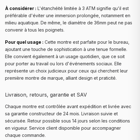
À considérer :
L'étanchéité limitée à 3 ATM signifie qu'il est
préférable d'éviter une immersion prolongée, notamment en
milieu aquatique. De même, le diamètre de 36mm peut ne pas
convenir à tous les poignets.
Pour quel usage :
Cette montre est parfaite pour le bureau,
ajoutant une touche de sophistication à une tenue formelle.
Elle convient également à un usage quotidien, que ce soit
pour porter au travail ou lors d'événements sociaux. Elle
représente un choix judicieux pour ceux qui cherchent leur
première montre de marque, alliant design et praticité.
Livraison, retours, garantie et SAV
Chaque montre est contrôlée avant expédition et livrée avec
sa garantie constructeur de 24 mois. Livraison suivie et
sécurisée. Retour possible sous 14 jours selon les conditions
en vigueur. Service client disponible pour accompagner
chaque commande.