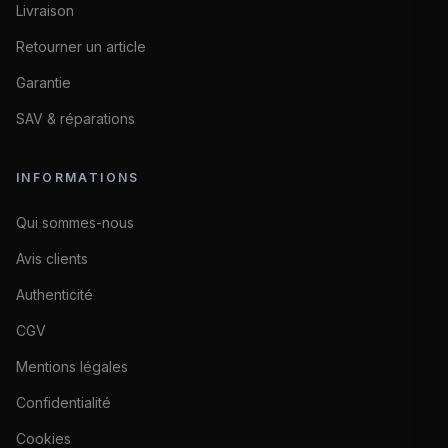
Livraison
Retourner un article
Garantie
SAV & réparations
INFORMATIONS
Qui sommes-nous
Avis clients
Authenticité
CGV
Mentions légales
Confidentialité
Cookies