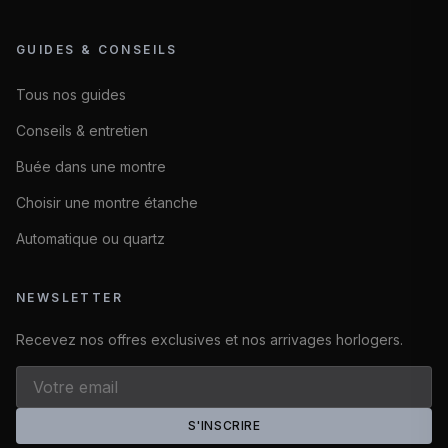
GUIDES & CONSEILS
Tous nos guides
Conseils & entretien
Buée dans une montre
Choisir une montre étanche
Automatique ou quartz
NEWSLETTER
Recevez nos offres exclusives et nos arrivages horlogers.
S'INSCRIRE