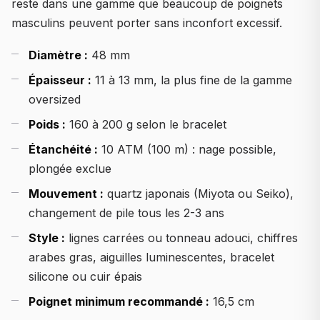
reste dans une gamme que beaucoup de poignets
masculins peuvent porter sans inconfort excessif.
Diamètre :
48 mm
Épaisseur :
11 à 13 mm, la plus fine de la gamme
oversized
Poids :
160 à 200 g selon le bracelet
Étanchéité :
10 ATM (100 m) : nage possible,
plongée exclue
Mouvement :
quartz japonais (Miyota ou Seiko),
changement de pile tous les 2-3 ans
Style :
lignes carrées ou tonneau adouci, chiffres
arabes gras, aiguilles luminescentes, bracelet
silicone ou cuir épais
Poignet minimum recommandé :
16,5 cm