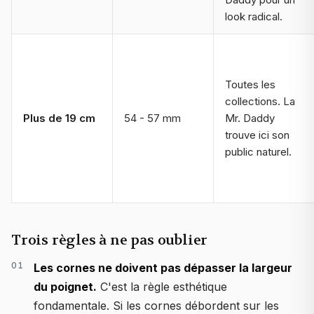
look radical.
Toutes les
collections. La
Plus de 19 cm
54 - 57 mm
Mr. Daddy
trouve ici son
public naturel.
Trois règles à ne pas oublier
Les cornes ne doivent pas dépasser la largeur
du poignet.
C'est la règle esthétique
fondamentale. Si les cornes débordent sur les