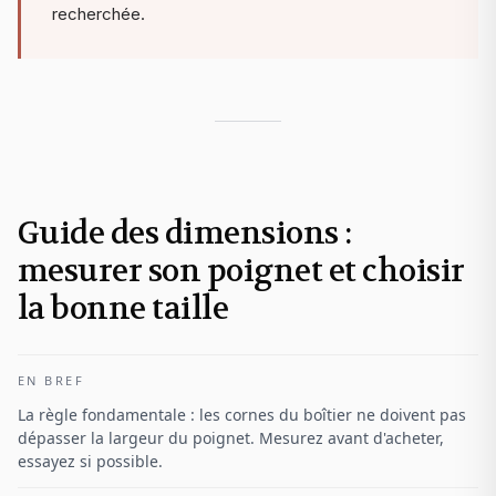
recherchée.
Guide des dimensions :
mesurer son poignet et choisir
la bonne taille
EN BREF
La règle fondamentale : les cornes du boîtier ne doivent pas
dépasser la largeur du poignet. Mesurez avant d'acheter,
essayez si possible.