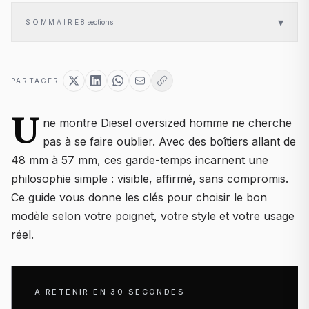
▾
SOMMAIRE
8
sections
PARTAGER
U
ne montre Diesel oversized homme ne cherche
pas à se faire oublier. Avec des boîtiers allant de
48 mm à 57 mm, ces garde-temps incarnent une
philosophie simple : visible, affirmé, sans compromis.
Ce guide vous donne les clés pour choisir le bon
modèle selon votre poignet, votre style et votre usage
réel.
À RETENIR EN 30 SECONDES