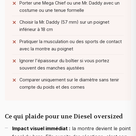
Porter une Mega Chief ou une Mr. Daddy avec un
costume ou une tenue formelle
Choisir la Mr. Daddy (57 mm) sur un poignet
inférieur à 18 cm
Pratiquer la musculation ou des sports de contact
avec la montre au poignet
Ignorer l'épaisseur du boîtier si vous portez
souvent des manches ajustées
Comparer uniquement sur le diamètre sans tenir
compte du poids et des cornes
Ce qui plaide pour une Diesel oversized
Impact visuel immédiat :
la montre devient le point