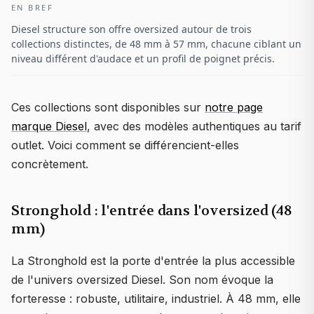
EN BREF
Diesel structure son offre oversized autour de trois
collections distinctes, de 48 mm à 57 mm, chacune ciblant un
niveau différent d'audace et un profil de poignet précis.
Ces collections sont disponibles sur
notre page
marque Diesel
, avec des modèles authentiques au tarif
outlet. Voici comment se différencient-elles
concrètement.
Stronghold : l'entrée dans l'oversized (48
mm)
La Stronghold est la porte d'entrée la plus accessible
de l'univers oversized Diesel. Son nom évoque la
forteresse : robuste, utilitaire, industriel. À 48 mm, elle