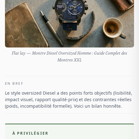
Flat lay — Montre Diesel Oversized Homme : Guide Complet des
Montres XXL
EN BREF
Le style oversized Diesel a des points forts objectifs (lisibilité,
impact visuel, rapport qualité-prix) et des contraintes réelles
(poids, incompatibilité formelle). Voici un bilan honnête.
À PRIVILÉGIER