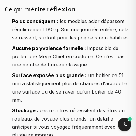
Ce qui mérite réflexion
Poids conséquent :
les modèles acier dépassent
régulièrement 180 g. Sur une journée entière, cela
se ressent, surtout pour les poignets non habitués.
Aucune polyvalence formelle :
impossible de
porter une Mega Chief en costume. Ce n'est pas
une montre de bureau classique.
Surface exposée plus grande :
un boîtier de 51
mm a statistiquement plus de chances d'accrocher
une surface ou de se rayer qu'un boîtier de 40
mm.
Stockage :
ces montres nécessitent des étuis ou
rouleaux de voyage plus grands, un détail à
anticiper si vous voyagez fréquemment avec
plusieurs montres.