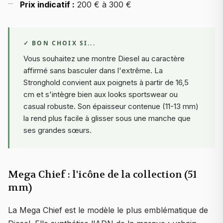
Prix indicatif :
200 € à 300 €
✓ BON CHOIX SI...
Vous souhaitez une montre Diesel au caractère
affirmé sans basculer dans l'extrême. La
Stronghold convient aux poignets à partir de 16,5
cm et s'intègre bien aux looks sportswear ou
casual robuste. Son épaisseur contenue (11-13 mm)
la rend plus facile à glisser sous une manche que
ses grandes sœurs.
Mega Chief : l'icône de la collection (51
mm)
La Mega Chief est le modèle le plus emblématique de