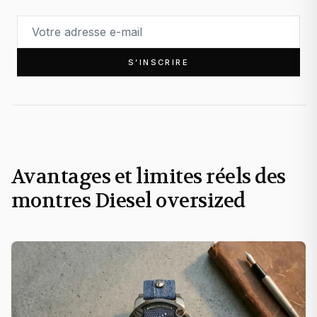
S’INSCRIRE
Avantages et limites réels des
montres Diesel oversized