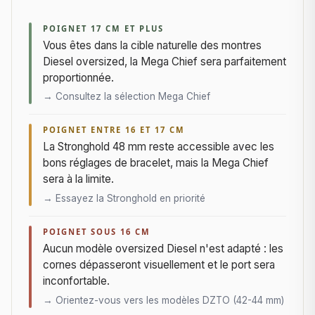
POIGNET 17 CM ET PLUS
Vous êtes dans la cible naturelle des montres
Diesel oversized, la Mega Chief sera parfaitement
proportionnée.
→ Consultez la sélection Mega Chief
POIGNET ENTRE 16 ET 17 CM
La Stronghold 48 mm reste accessible avec les
bons réglages de bracelet, mais la Mega Chief
sera à la limite.
→ Essayez la Stronghold en priorité
POIGNET SOUS 16 CM
Aucun modèle oversized Diesel n'est adapté : les
cornes dépasseront visuellement et le port sera
inconfortable.
→ Orientez-vous vers les modèles DZTO (42-44 mm)