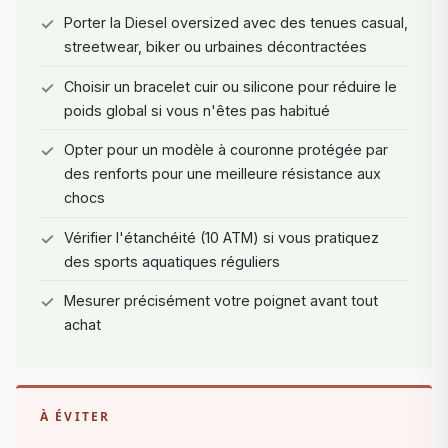
Porter la Diesel oversized avec des tenues casual,
streetwear, biker ou urbaines décontractées
Choisir un bracelet cuir ou silicone pour réduire le
poids global si vous n'êtes pas habitué
Opter pour un modèle à couronne protégée par
des renforts pour une meilleure résistance aux
chocs
Vérifier l'étanchéité (10 ATM) si vous pratiquez
des sports aquatiques réguliers
Mesurer précisément votre poignet avant tout
achat
À ÉVITER