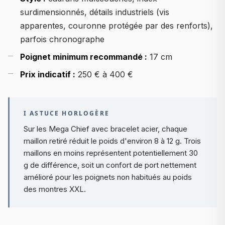
surdimensionnés, détails industriels (vis
apparentes, couronne protégée par des renforts),
parfois chronographe
Poignet minimum recommandé :
17 cm
Prix indicatif :
250 € à 400 €
I ASTUCE HORLOGÈRE
Sur les Mega Chief avec bracelet acier, chaque
maillon retiré réduit le poids d'environ 8 à 12 g. Trois
maillons en moins représentent potentiellement 30
g de différence, soit un confort de port nettement
amélioré pour les poignets non habitués au poids
des montres XXL.