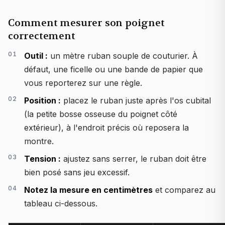
Comment mesurer son poignet
correctement
Outil :
un mètre ruban souple de couturier. À
défaut, une ficelle ou une bande de papier que
vous reporterez sur une règle.
Position :
placez le ruban juste après l'os cubital
(la petite bosse osseuse du poignet côté
extérieur), à l'endroit précis où reposera la
montre.
Tension :
ajustez sans serrer, le ruban doit être
bien posé sans jeu excessif.
Notez la mesure en centimètres
et comparez au
tableau ci-dessous.