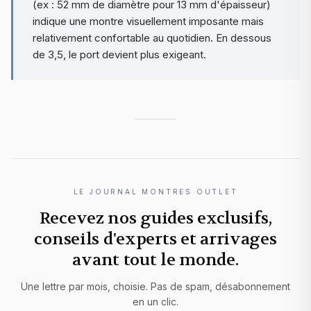
(ex : 52 mm de diamètre pour 13 mm d'épaisseur)
indique une montre visuellement imposante mais
relativement confortable au quotidien. En dessous
de 3,5, le port devient plus exigeant.
LE JOURNAL MONTRES OUTLET
Recevez nos guides exclusifs,
conseils d'experts et arrivages
avant tout le monde.
Une lettre par mois, choisie. Pas de spam, désabonnement
en un clic.