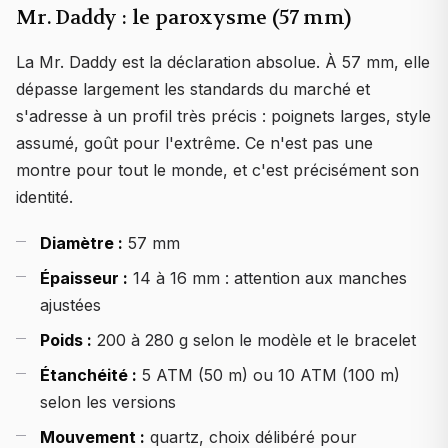
Mr. Daddy : le paroxysme (57 mm)
La Mr. Daddy est la déclaration absolue. À 57 mm, elle
dépasse largement les standards du marché et
s'adresse à un profil très précis : poignets larges, style
assumé, goût pour l'extrême. Ce n'est pas une
montre pour tout le monde, et c'est précisément son
identité.
Diamètre :
57 mm
Épaisseur :
14 à 16 mm : attention aux manches
ajustées
Poids :
200 à 280 g selon le modèle et le bracelet
Étanchéité :
5 ATM (50 m) ou 10 ATM (100 m)
selon les versions
Mouvement :
quartz, choix délibéré pour