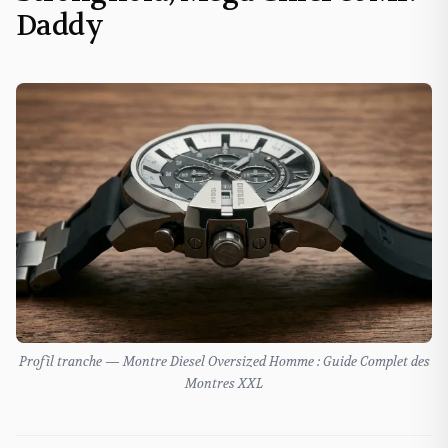
Daddy
Profil tranche — Montre Diesel Oversized Homme : Guide Complet des
Montres XXL