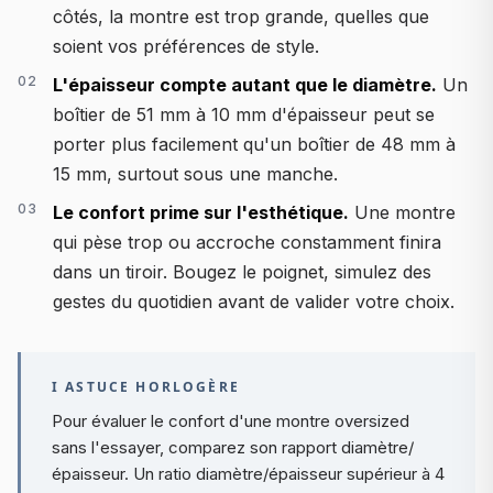
côtés, la montre est trop grande, quelles que
soient vos préférences de style.
L'épaisseur compte autant que le diamètre.
Un
boîtier de 51 mm à 10 mm d'épaisseur peut se
porter plus facilement qu'un boîtier de 48 mm à
15 mm, surtout sous une manche.
Le confort prime sur l'esthétique.
Une montre
qui pèse trop ou accroche constamment finira
dans un tiroir. Bougez le poignet, simulez des
gestes du quotidien avant de valider votre choix.
I ASTUCE HORLOGÈRE
Pour évaluer le confort d'une montre oversized
sans l'essayer, comparez son rapport diamètre/
épaisseur. Un ratio diamètre/épaisseur supérieur à 4