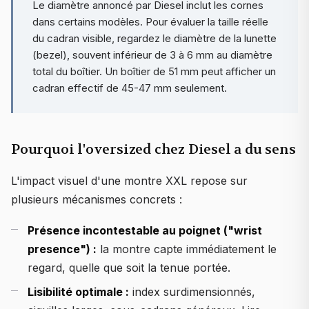
Le diamètre annoncé par Diesel inclut les cornes
dans certains modèles. Pour évaluer la taille réelle
du cadran visible, regardez le diamètre de la lunette
(bezel), souvent inférieur de 3 à 6 mm au diamètre
total du boîtier. Un boîtier de 51 mm peut afficher un
cadran effectif de 45-47 mm seulement.
Pourquoi l'oversized chez Diesel a du sens
L'impact visuel d'une montre XXL repose sur
plusieurs mécanismes concrets :
Présence incontestable au poignet ("wrist
presence") :
la montre capte immédiatement le
regard, quelle que soit la tenue portée.
Lisibilité optimale :
index surdimensionnés,