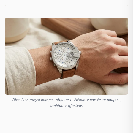
Diesel oversized homme : silhouette élégante portée au poignet,
ambiance lifestyle.