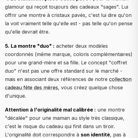
glamour qui reçoit toujours des cadeaux "sages". Lui
offrir une montre à cristaux pavés, c'est lui dire qu'on
la voit vraiment telle qu'elle est - pas telle qu'on pense
qu'elle devrait être.
5. La montre "duo" :
acheter deux modèles
coordonnés (même marque, coloris complémentaires)
pour une grand-mère et sa fille. Le concept "coffret
duo" n'est pas une offre standard sur le marché -
mais en associant deux références de notre
collection
cadeau fête des mères
, vous créez quelque chose
d'unique.
Attention à l'originalité mal calibrée :
une montre
"décalée" pour une maman au style très classique,
c'est le risque du cadeau qui finit dans un tiroir.
L'originalité doit correspondre à
son identité
, pas à