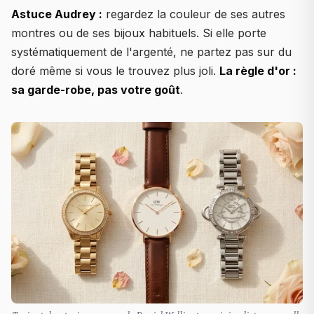
Astuce Audrey :
regardez la couleur de ses autres
montres ou de ses bijoux habituels. Si elle porte
systématiquement de l'argenté, ne partez pas sur du
doré même si vous le trouvez plus joli.
La règle d'or :
sa garde-robe, pas votre goût
.