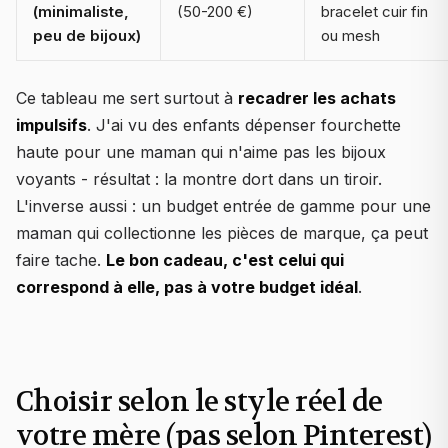
(minimaliste,
(50-200 €)
bracelet cuir fin
peu de bijoux)
ou mesh
Ce tableau me sert surtout à
recadrer les achats
impulsifs
. J'ai vu des enfants dépenser fourchette
haute pour une maman qui n'aime pas les bijoux
voyants - résultat : la montre dort dans un tiroir.
L'inverse aussi : un budget entrée de gamme pour une
maman qui collectionne les pièces de marque, ça peut
faire tache.
Le bon cadeau, c'est celui qui
correspond à elle, pas à votre budget idéal
.
Choisir selon le style réel de
votre mère (pas selon Pinterest)