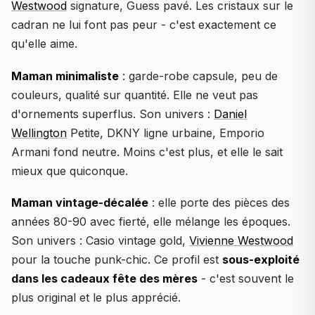
Westwood
signature, Guess pavé. Les cristaux sur le
cadran ne lui font pas peur - c'est exactement ce
qu'elle aime.
Maman minimaliste
: garde-robe capsule, peu de
couleurs, qualité sur quantité. Elle ne veut pas
d'ornements superflus. Son univers :
Daniel
Wellington
Petite, DKNY ligne urbaine, Emporio
Armani fond neutre. Moins c'est plus, et elle le sait
mieux que quiconque.
Maman vintage-décalée
: elle porte des pièces des
années 80-90 avec fierté, elle mélange les époques.
Son univers : Casio vintage gold,
Vivienne Westwood
pour la touche punk-chic. Ce profil est
sous-exploité
dans les cadeaux fête des mères
- c'est souvent le
plus original et le plus apprécié.