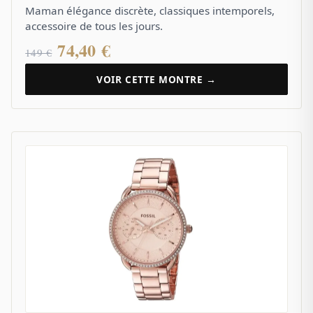
Maman élégance discrète, classiques intemporels,
accessoire de tous les jours.
74,40 €
149 €
VOIR CETTE MONTRE →