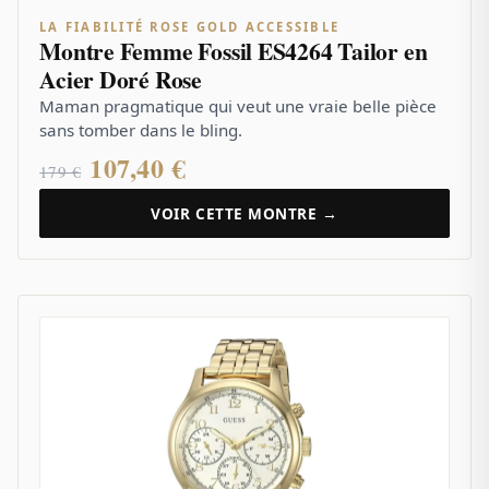
LA FIABILITÉ ROSE GOLD ACCESSIBLE
Montre Femme Fossil ES4264 Tailor en
Acier Doré Rose
Maman pragmatique qui veut une vraie belle pièce
sans tomber dans le bling.
107,40 €
179 €
VOIR CETTE MONTRE →