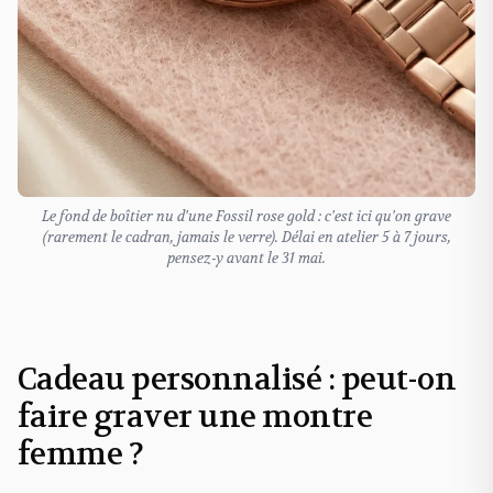
Le fond de boîtier nu d'une Fossil rose gold : c'est ici qu'on grave
(rarement le cadran, jamais le verre). Délai en atelier 5 à 7 jours,
pensez-y avant le 31 mai.
Cadeau personnalisé : peut-on
faire graver une montre
femme ?