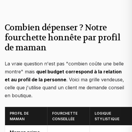
Combien dépenser ? Notre
fourchette honnête par profil
de maman
La vraie question n'est pas "combien coûte une belle
montre" mais
quel budget correspond à la relation
et au profil de la personne
. Voici ma grille vendeuse,
celle que j'utilise quand un client me demande conseil
en boutique.
PROFIL DE
FOURCHETTE
LOGIQUE
MAMAN
CONSEILLÉE
STYLISTIQUE