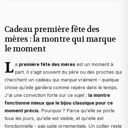
Cadeau première fête des
mères : la montre qui marque
le moment
L
a
première fête des mères
est un moment à
part. Il s'agit souvent du père ou des proches qui
cherchent un cadeau qui
marque
vraiment - quelque
chose qu'elle gardera comme repère dans le temps.
J'ai une conviction forte sur ce sujet :
la montre
fonctionne mieux que le bijou classique pour ce
moment précis
. Pourquoi ? Parce qu'elle se porte
tous les jours, qu'elle est visible, et qu'elle est
fonctionnelle - pas juste ornementale. Un collier reste