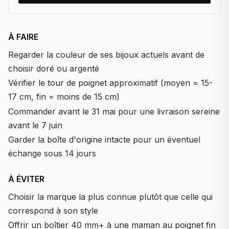
À FAIRE
Regarder la couleur de ses bijoux actuels avant de
choisir doré ou argenté
Vérifier le tour de poignet approximatif (moyen = 15-
17 cm, fin = moins de 15 cm)
Commander avant le 31 mai pour une livraison sereine
avant le 7 juin
Garder la boîte d'origine intacte pour un éventuel
échange sous 14 jours
À ÉVITER
Choisir la marque la plus connue plutôt que celle qui
correspond à son style
Offrir un boîtier 40 mm+ à une maman au poignet fin