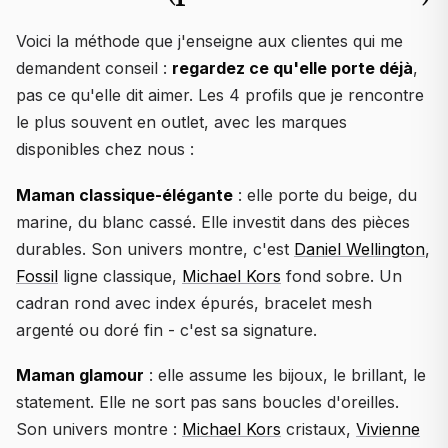
Voici la méthode que j'enseigne aux clientes qui me
demandent conseil :
regardez ce qu'elle porte déjà
,
pas ce qu'elle dit aimer. Les 4 profils que je rencontre
le plus souvent en outlet, avec les marques
disponibles chez nous :
Maman classique-élégante
: elle porte du beige, du
marine, du blanc cassé. Elle investit dans des pièces
durables. Son univers montre, c'est
Daniel Wellington
,
Fossil
ligne classique,
Michael Kors
fond sobre. Un
cadran rond avec index épurés, bracelet mesh
argenté ou doré fin - c'est sa signature.
Maman glamour
: elle assume les bijoux, le brillant, le
statement. Elle ne sort pas sans boucles d'oreilles.
Son univers montre :
Michael Kors
cristaux,
Vivienne