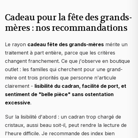
Cadeau pour la fête des grands-
mères : nos recommandations
Le rayon
cadeau fête des grands-mères
mérite un
traitement à part entière, parce que les critères
changent franchement. Ce que j'observe en boutique
outlet : les familles qui cherchent pour une grand-
mère ont trois priorités que personne n'articule
clairement -
lisibilité du cadran, facilité de port, et
sentiment de "belle pièce" sans ostentation
excessive
.
Sur la lisibilité d'abord : un cadran trop chargé de
cristaux, aussi beau soit-il, peut rendre la lecture de
l'heure difficile. Je recommande des index bien