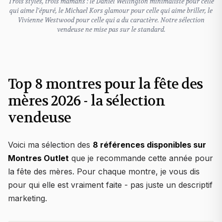
Trois styles, trois mamans : le Daniel Wellington minimaliste pour celle
qui aime l'épuré, le Michael Kors glamour pour celle qui aime briller, le
Vivienne Westwood pour celle qui a du caractère. Notre sélection
vendeuse ne mise pas sur le standard.
Top 8 montres pour la fête des
mères 2026 - la sélection
vendeuse
Voici ma sélection des
8 références disponibles sur
Montres Outlet
que je recommande cette année pour
la fête des mères. Pour chaque montre, je vous dis
pour qui elle est vraiment faite - pas juste un descriptif
marketing.