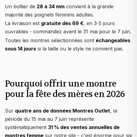
Un boîtier de
28 à 34 mm
convient à la grande
majorité des poignets féminins adultes.
La livraison est
gratuite dès 69 €
, en 3-5 jours
ouvrables - commandez avant le 31 mai pour le 7 juin.
Toutes les montres sélectionnées sont
échangeables
sous 14 jours
si la taille ou le style ne convient pas.
Pourquoi offrir une montre
pour la fête des mères en 2026
Sur
quatre ans de données Montres Outlet
, la
période du 15 mai au 7 juin représente
systématiquement
31 % des ventes annuelles de
montres femme
sur notre site - c'est énorme pour six