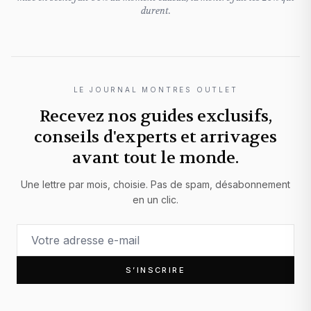
durent.
LE JOURNAL MONTRES OUTLET
Recevez nos guides exclusifs,
conseils d'experts et arrivages
avant tout le monde.
Une lettre par mois, choisie. Pas de spam, désabonnement
en un clic.
S’INSCRIRE