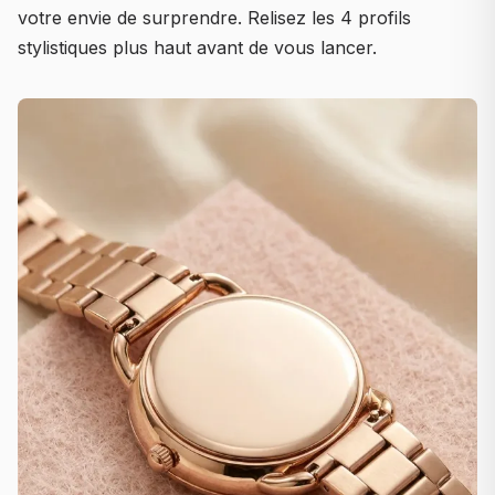
votre envie de surprendre. Relisez les 4 profils
stylistiques plus haut avant de vous lancer.