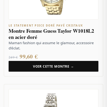
LE STATEMENT PIECE DORÉ PAVÉ CRISTAUX
Montre Femme Guess Taylor W1018L2
en acier doré
Maman fashion qui assume le glamour, accessoire
d'éclat.
99,60 €
249 €
VOIR CETTE MONTRE →