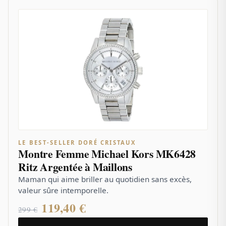
LE BEST-SELLER DORÉ CRISTAUX
Montre Femme Michael Kors MK6428
Ritz Argentée à Maillons
Maman qui aime briller au quotidien sans excès,
valeur sûre intemporelle.
119,40 €
299 €