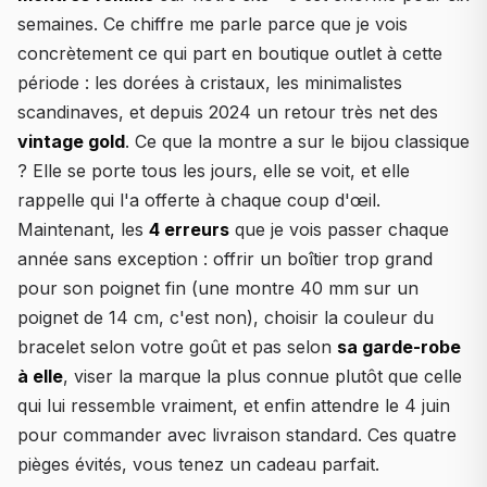
semaines. Ce chiffre me parle parce que je vois
concrètement ce qui part en boutique outlet à cette
période : les dorées à cristaux, les minimalistes
scandinaves, et depuis 2024 un retour très net des
vintage gold
. Ce que la montre a sur le bijou classique
? Elle se porte tous les jours, elle se voit, et elle
rappelle qui l'a offerte à chaque coup d'œil.
Maintenant, les
4 erreurs
que je vois passer chaque
année sans exception : offrir un boîtier trop grand
pour son poignet fin (une montre 40 mm sur un
poignet de 14 cm, c'est non), choisir la couleur du
bracelet selon votre goût et pas selon
sa garde-robe
à elle
, viser la marque la plus connue plutôt que celle
qui lui ressemble vraiment, et enfin attendre le 4 juin
pour commander avec livraison standard. Ces quatre
pièges évités, vous tenez un cadeau parfait.