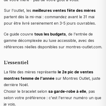
Sur l'outlet, les
meilleures ventes fête des mères
partent dès la mi-mai : commandez avant le 31 mai
pour être livré sereinement en 3-5 jours ouvrables.
Ce guide couvre
tous les budgets
, de l'entrée de
gamme décomplexée au luxe accessible, avec des
références réelles disponibles sur montres-outlet.com.
L'essentiel
La fête des mères représente
le 2e pic de ventes
montres femme de l'année
sur Montres Outlet, juste
derrière Noël.
Choisir le bracelet selon
sa garde-robe à elle
, pas
selon votre préférence : c'est l'erreur numéro un que
je vois.