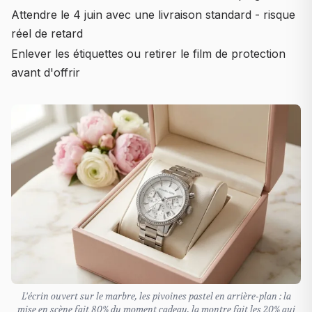
Attendre le 4 juin avec une livraison standard - risque
réel de retard
Enlever les étiquettes ou retirer le film de protection
avant d'offrir
L'écrin ouvert sur le marbre, les pivoines pastel en arrière-plan : la
mise en scène fait 80% du moment cadeau, la montre fait les 20% qui