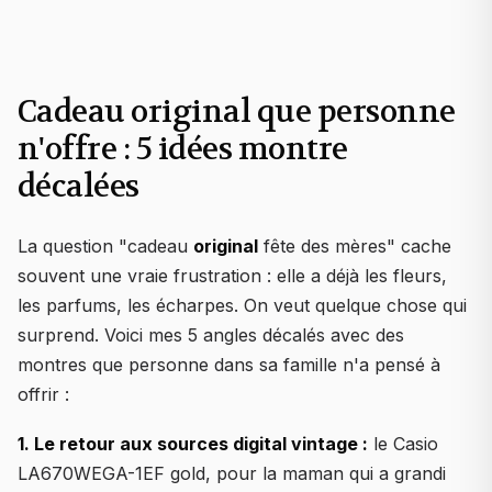
Cadeau original que personne
n'offre : 5 idées montre
décalées
La question "cadeau
original
fête des mères" cache
souvent une vraie frustration : elle a déjà les fleurs,
les parfums, les écharpes. On veut quelque chose qui
surprend. Voici mes 5 angles décalés avec des
montres que personne dans sa famille n'a pensé à
offrir :
1. Le retour aux sources digital vintage :
le Casio
LA670WEGA-1EF gold, pour la maman qui a grandi