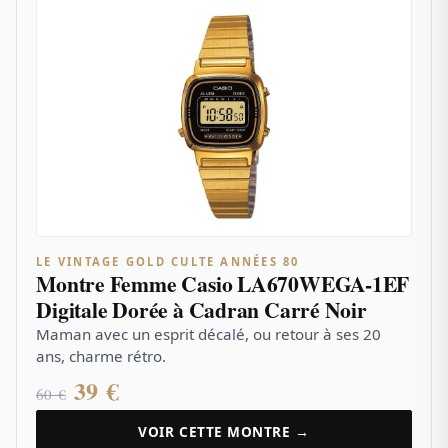
LE VINTAGE GOLD CULTE ANNÉES 80
Montre Femme Casio LA670WEGA-1EF
Digitale Dorée à Cadran Carré Noir
Maman avec un esprit décalé, ou retour à ses 20
ans, charme rétro.
39 €
60 €
VOIR CETTE MONTRE →