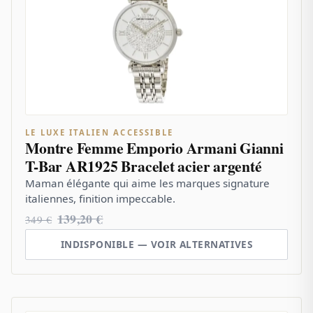
LE LUXE ITALIEN ACCESSIBLE
Montre Femme Emporio Armani Gianni
T-Bar AR1925 Bracelet acier argenté
Maman élégante qui aime les marques signature
italiennes, finition impeccable.
139,20 €
349 €
INDISPONIBLE — VOIR ALTERNATIVES