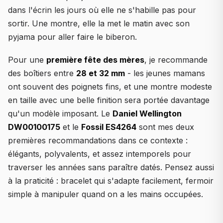
dans l'écrin les jours où elle ne s'habille pas pour
sortir. Une montre, elle la met le matin avec son
pyjama pour aller faire le biberon.
Pour une
première fête des mères
, je recommande
des boîtiers entre
28 et 32 mm
- les jeunes mamans
ont souvent des poignets fins, et une montre modeste
en taille avec une belle finition sera portée davantage
qu'un modèle imposant. Le
Daniel Wellington
DW00100175
et le
Fossil ES4264
sont mes deux
premières recommandations dans ce contexte :
élégants, polyvalents, et assez intemporels pour
traverser les années sans paraître datés. Pensez aussi
à la praticité : bracelet qui s'adapte facilement, fermoir
simple à manipuler quand on a les mains occupées.