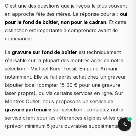
C'est une des questions que je reçois le plus souvent
en approche fête des mères. La réponse courte :
oui
pour le fond de boîtier, non pour le cadran
. Et cette
distinction est importante à comprendre avant de
commander.
La
gravure sur fond de boîtier
est techniquement
réalisable sur la plupart des montres acier de notre
sélection - Michael Kors, Fossil, Emporio Armani
notamment. Elle se fait après achat chez un graveur
bijoutier local (compter 15-30 € pour une gravure
laser propre), ou via certains services en ligne. Sur
Montres Outlet, nous proposons un service de
gravure partenaire
sur sélection : contactez notre
service client pour les références éligibles et les délais
(prévoir minimum 5 jours ouvrables supplémentaires).