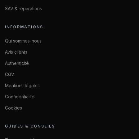
SAV & réparations
INFORMATIONS
Qui sommes-nous
Avis clients
Authenticité
CGV
Mentions légales
Confidentialité
Cookies
GUIDES & CONSEILS