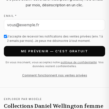
par mois, désinscription en un clic.
EMAIL *
J'accepte de recevoir les notifications des ventes privées (env. 1 à
2 emails par mois). Je peux me désinscrire à tout moment.
ME PRÉVENIR — C'EST GRATUIT
En vous inscrivant, vous acceptez notre
politique de confidentialité
. Vos
données restent confidentielles.
Comment fonctionnent nos ventes privées
EXPLORER PAR MODÈLE
Collections Daniel Wellington femme