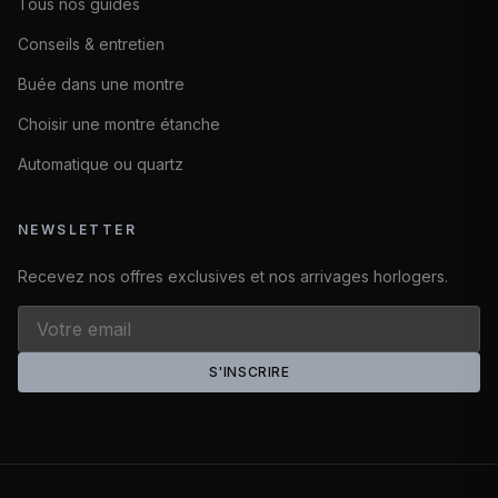
Tous nos guides
Conseils & entretien
Buée dans une montre
Choisir une montre étanche
Automatique ou quartz
NEWSLETTER
Recevez nos offres exclusives et nos arrivages horlogers.
S'INSCRIRE