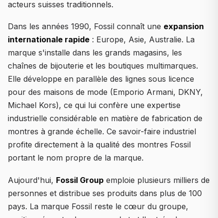
acteurs suisses traditionnels.
Dans les années 1990, Fossil connaît une
expansion
internationale rapide
: Europe, Asie, Australie. La
marque s'installe dans les grands magasins, les
chaînes de bijouterie et les boutiques multimarques.
Elle développe en parallèle des lignes sous licence
pour des maisons de mode (Emporio Armani, DKNY,
Michael Kors), ce qui lui confère une expertise
industrielle considérable en matière de fabrication de
montres à grande échelle. Ce savoir-faire industriel
profite directement à la qualité des montres Fossil
portant le nom propre de la marque.
Aujourd'hui,
Fossil Group
emploie plusieurs milliers de
personnes et distribue ses produits dans plus de 100
pays. La marque Fossil reste le cœur du groupe,