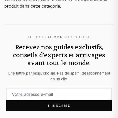
produit dans cette catégorie.
LE JOURNAL MONTRES OUTLET
Recevez nos guides exclusifs,
conseils d'experts et arrivages
avant tout le monde.
Une lettre par mois, choisie. Pas de spam, désabonnement
en un clic.
S’INSCRIRE