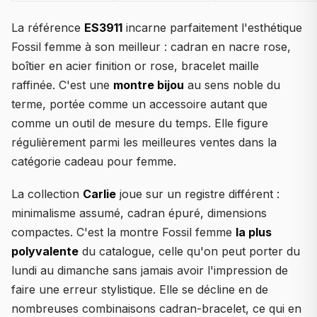
La référence
ES3911
incarne parfaitement l'esthétique
Fossil femme à son meilleur : cadran en nacre rose,
boîtier en acier finition or rose, bracelet maille
raffinée. C'est une
montre bijou
au sens noble du
terme, portée comme un accessoire autant que
comme un outil de mesure du temps. Elle figure
régulièrement parmi les meilleures ventes dans la
catégorie cadeau pour femme.
La collection
Carlie
joue sur un registre différent :
minimalisme assumé, cadran épuré, dimensions
compactes. C'est la montre Fossil femme
la plus
polyvalente
du catalogue, celle qu'on peut porter du
lundi au dimanche sans jamais avoir l'impression de
faire une erreur stylistique. Elle se décline en de
nombreuses combinaisons cadran-bracelet, ce qui en