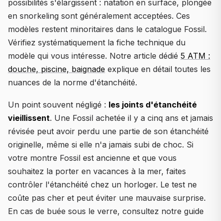
possibilités s'élargissent : natation en surface, plongée
en snorkeling sont généralement acceptées. Ces
modèles restent minoritaires dans le catalogue Fossil.
Vérifiez systématiquement la fiche technique du
modèle qui vous intéresse. Notre article dédié
5 ATM :
douche, piscine, baignade
explique en détail toutes les
nuances de la norme d'étanchéité.
Un point souvent négligé :
les joints d'étanchéité
vieillissent
. Une Fossil achetée il y a cinq ans et jamais
révisée peut avoir perdu une partie de son étanchéité
originelle, même si elle n'a jamais subi de choc. Si
votre montre Fossil est ancienne et que vous
souhaitez la porter en vacances à la mer, faites
contrôler l'étanchéité chez un horloger. Le test ne
coûte pas cher et peut éviter une mauvaise surprise.
En cas de buée sous le verre, consultez notre guide