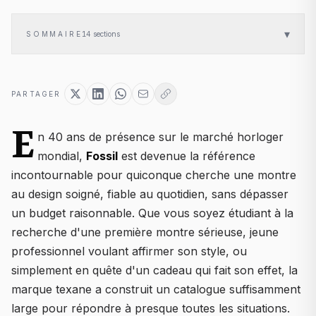
▾
SOMMAIRE
14
sections
PARTAGER
E
n 40 ans de présence sur le marché horloger
mondial,
Fossil
est devenue la référence
incontournable pour quiconque cherche une montre
au design soigné, fiable au quotidien, sans dépasser
un budget raisonnable. Que vous soyez étudiant à la
recherche d'une première montre sérieuse, jeune
professionnel voulant affirmer son style, ou
simplement en quête d'un cadeau qui fait son effet, la
marque texane a construit un catalogue suffisamment
large pour répondre à presque toutes les situations.