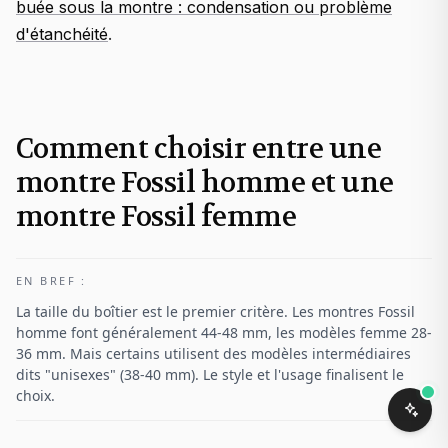
buée sous la montre : condensation ou problème
d'étanchéité
.
Comment choisir entre une
montre Fossil homme et une
montre Fossil femme
EN BREF :
La taille du boîtier est le premier critère. Les montres Fossil
homme font généralement 44-48 mm, les modèles femme 28-
36 mm. Mais certains utilisent des modèles intermédiaires
dits "unisexes" (38-40 mm). Le style et l'usage finalisent le
choix.