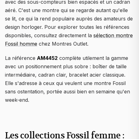
avec des sous-compteurs bien espacés et un cadran
aéré. C'est une montre qui se regarde autant qu'elle
se lit, ce qui la rend populaire auprès des amateurs de
design horloger. Pour explorer toutes les références
disponibles, consultez directement la
sélection montre
Fossil homme
chez Montres Outlet.
La référence
AM4452
complète utilement la gamme
avec un positionnement plus sobre : boîtier de taille
intermédiaire, cadran clair, bracelet acier classique.
Elle s'adresse à ceux qui veulent une montre Fossil
sans ostentation, portée aussi bien en semaine qu'en
week-end.
Les collections Fossil femme :