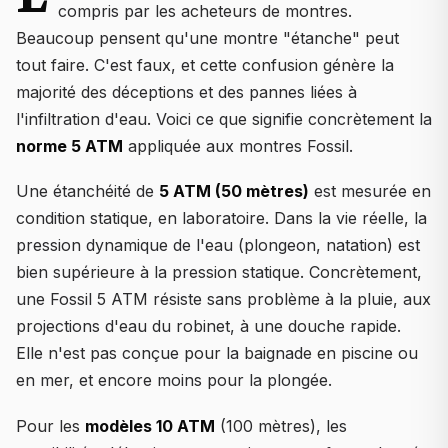
compris par les acheteurs de montres.
Beaucoup pensent qu'une montre "étanche" peut
tout faire. C'est faux, et cette confusion génère la
majorité des déceptions et des pannes liées à
l'infiltration d'eau. Voici ce que signifie concrètement la
norme 5 ATM
appliquée aux montres Fossil.
Une étanchéité de
5 ATM (50 mètres)
est mesurée en
condition statique, en laboratoire. Dans la vie réelle, la
pression dynamique de l'eau (plongeon, natation) est
bien supérieure à la pression statique. Concrètement,
une Fossil 5 ATM résiste sans problème à la pluie, aux
projections d'eau du robinet, à une douche rapide.
Elle n'est pas conçue pour la baignade en piscine ou
en mer, et encore moins pour la plongée.
Pour les
modèles 10 ATM
(100 mètres), les