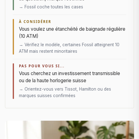
→ Fossil coche toutes les cases
À CONSIDÉRER
Vous voulez une étanchéité de baignade régulière
(10 ATM)
→ Vérifiez le modèle, certaines Fossil atteignent 10
ATM mais restent minoritaires
PAS POUR VOUS SI...
Vous cherchez un investissement transmissible
ou de la haute horlogerie suisse
→ Orientez-vous vers Tissot, Hamilton ou des
marques suisses confirmées