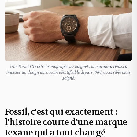
Une Fossil FS5586 chronographe au poignet : la marque a réussi à
imposer un design américain identifiable depuis 1984, accessible mais
soigné.
Fossil, c'est qui exactement :
l'histoire courte d'une marque
texane qui a tout changé