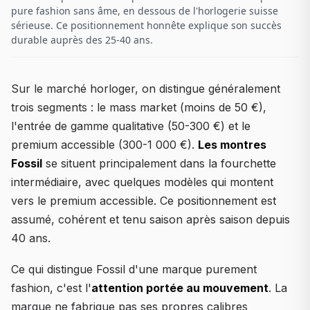
pure fashion sans âme, en dessous de l'horlogerie suisse
sérieuse. Ce positionnement honnête explique son succès
durable auprès des 25-40 ans.
Sur le marché horloger, on distingue généralement
trois segments : le mass market (moins de 50 €),
l'entrée de gamme qualitative (50-300 €) et le
premium accessible (300-1 000 €).
Les montres
Fossil
se situent principalement dans la fourchette
intermédiaire, avec quelques modèles qui montent
vers le premium accessible. Ce positionnement est
assumé, cohérent et tenu saison après saison depuis
40 ans.
Ce qui distingue Fossil d'une marque purement
fashion, c'est l'
attention portée au mouvement
. La
marque ne fabrique pas ses propres calibres