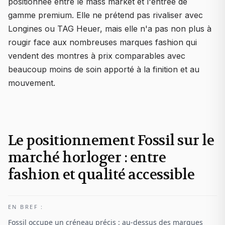
positionnée entre le mass market et l'entrée de
gamme premium. Elle ne prétend pas rivaliser avec
Longines ou TAG Heuer, mais elle n'a pas non plus à
rougir face aux nombreuses marques fashion qui
vendent des montres à prix comparables avec
beaucoup moins de soin apporté à la finition et au
mouvement.
Le positionnement Fossil sur le
marché horloger : entre
fashion et qualité accessible
EN BREF :
Fossil occupe un créneau précis : au-dessus des marques