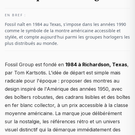
EN BREF :
Fossil naît en 1984 au Texas, s'impose dans les années 1990
comme le symbole de la montre américaine accessible et
stylée, et compte aujourd'hui parmi les groupes horlogers les
plus distribués au monde.
Fossil Group est fondé en
1984 à Richardson, Texas
,
par Tom Kartsotis. L'idée de départ est simple mais
radicale pour l'époque : proposer des montres au
design inspiré de l'Amérique des années 1950, avec
des boîtiers robustes, des cadrans lisibles et des boîtes
en fer blanc collector, à un prix accessible à la classe
moyenne américaine. La marque joue délibérément
sur la nostalgie, les références rétro et un univers
visuel distinctif qui la démarque immédiatement des