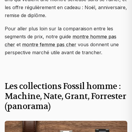
les offre régulièrement en cadeau : Noël, anniversaire,
remise de diplôme.
Pour aller plus loin sur la comparaison entre les
segments de prix, notre guide
montre homme pas
cher
et
montre femme pas cher
vous donnent une
perspective marché utile avant de trancher.
Les collections Fossil homme :
Machine, Nate, Grant, Forrester
(panorama)