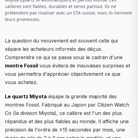
calibres sont fiables, durables et servis partout. Ils ne
prétendent pas rivaliser avec un ETA suisse, mais ils tiennent
leurs promesses.
La question du mouvement est souvent celle qui
sépare les acheteurs informés des déçus.
Comprendre ce qui se passe sous le cadran d'une
montre Fossil
vous évitera de mauvaises surprises et
vous permettra d'apprécier objectivement ce que
vous achetez.
Le quartz Miyota
équipe la grande majorité des
montres Fossil. Fabriqué au Japon par Citizen Watch
Co (la division Miyota), ce calibre est l'un des plus
répandus et des plus fiables au monde. Il affiche une
précision de l'ordre de ±15 secondes par mois, une
durée de pile de 2 à 3 ans selon le modèle, et une