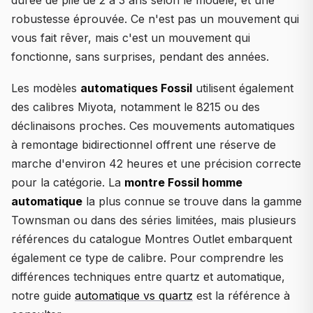
robustesse éprouvée. Ce n'est pas un mouvement qui
vous fait rêver, mais c'est un mouvement qui
fonctionne, sans surprises, pendant des années.
Les modèles
automatiques Fossil
utilisent également
des calibres Miyota, notamment le 8215 ou des
déclinaisons proches. Ces mouvements automatiques
à remontage bidirectionnel offrent une réserve de
marche d'environ 42 heures et une précision correcte
pour la catégorie. La
montre Fossil homme
automatique
la plus connue se trouve dans la gamme
Townsman ou dans des séries limitées, mais plusieurs
références du catalogue Montres Outlet embarquent
également ce type de calibre. Pour comprendre les
différences techniques entre quartz et automatique,
notre guide
automatique vs quartz
est la référence à