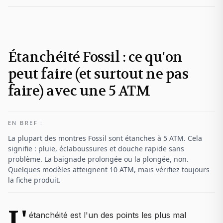
Étanchéité Fossil : ce qu'on
peut faire (et surtout ne pas
faire) avec une 5 ATM
EN BREF :
La plupart des montres Fossil sont étanches à 5 ATM. Cela
signifie : pluie, éclaboussures et douche rapide sans
problème. La baignade prolongée ou la plongée, non.
Quelques modèles atteignent 10 ATM, mais vérifiez toujours
la fiche produit.
L'
étanchéité est l'un des points les plus mal