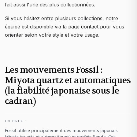
fait aussi l'une des plus collectionnées.
Si vous hésitez entre plusieurs collections, notre
équipe est disponible via la page
contact
pour vous
orienter selon votre style et votre usage.
Les mouvements Fossil :
Miyota quartz et automatiques
(la fiabilité japonaise sous le
cadran)
EN BREF :
Fossil utilise principalement des mouvements japonais
Miyota (quartz et automatiques) et parfois Ronda. Ces