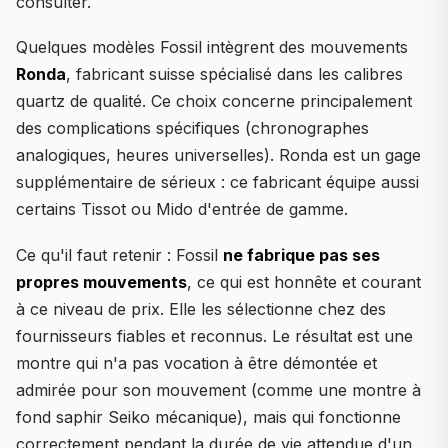
consulter.
Quelques modèles Fossil intègrent des mouvements
Ronda
, fabricant suisse spécialisé dans les calibres
quartz de qualité. Ce choix concerne principalement
des complications spécifiques (chronographes
analogiques, heures universelles). Ronda est un gage
supplémentaire de sérieux : ce fabricant équipe aussi
certains Tissot ou Mido d'entrée de gamme.
Ce qu'il faut retenir : Fossil
ne fabrique pas ses
propres mouvements
, ce qui est honnête et courant
à ce niveau de prix. Elle les sélectionne chez des
fournisseurs fiables et reconnus. Le résultat est une
montre qui n'a pas vocation à être démontée et
admirée pour son mouvement (comme une montre à
fond saphir Seiko mécanique), mais qui fonctionne
correctement pendant la durée de vie attendue d'un