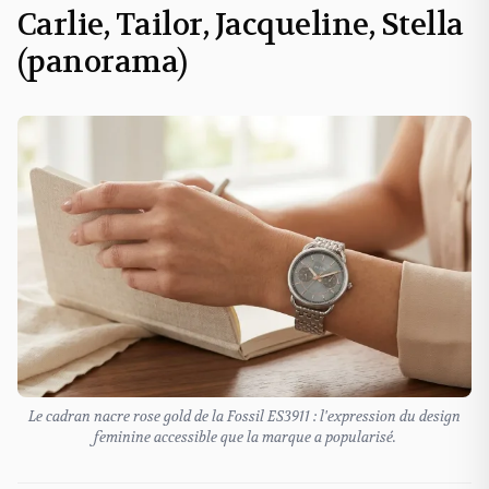
Carlie, Tailor, Jacqueline, Stella
(panorama)
Le cadran nacre rose gold de la Fossil ES3911 : l'expression du design
feminine accessible que la marque a popularisé.