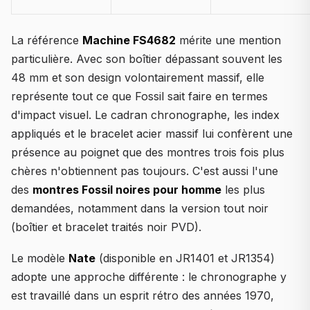
La référence
Machine FS4682
mérite une mention
particulière. Avec son boîtier dépassant souvent les
48 mm et son design volontairement massif, elle
représente tout ce que Fossil sait faire en termes
d'impact visuel. Le cadran chronographe, les index
appliqués et le bracelet acier massif lui confèrent une
présence au poignet que des montres trois fois plus
chères n'obtiennent pas toujours. C'est aussi l'une
des
montres Fossil noires pour homme
les plus
demandées, notamment dans la version tout noir
(boîtier et bracelet traités noir PVD).
Le modèle
Nate
(disponible en JR1401 et JR1354)
adopte une approche différente : le chronographe y
est travaillé dans un esprit rétro des années 1970,