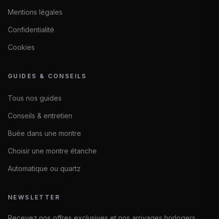
Mentions légales
Confidentialité
Cookies
GUIDES & CONSEILS
Tous nos guides
Conseils & entretien
Buée dans une montre
Choisir une montre étanche
Automatique ou quartz
NEWSLETTER
Recevez nos offres exclusives et nos arrivages horlogers.