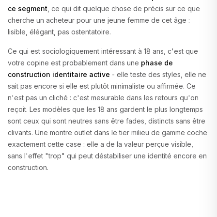
ce segment
, ce qui dit quelque chose de précis sur ce que
cherche un acheteur pour une jeune femme de cet âge :
lisible, élégant, pas ostentatoire.
Ce qui est sociologiquement intéressant à 18 ans, c'est que
votre copine est probablement dans une
phase de
construction identitaire active
- elle teste des styles, elle ne
sait pas encore si elle est plutôt minimaliste ou affirmée. Ce
n'est pas un cliché : c'est mesurable dans les retours qu'on
reçoit. Les modèles que les 18 ans gardent le plus longtemps
sont ceux qui sont neutres sans être fades, distincts sans être
clivants. Une montre outlet dans le tier milieu de gamme coche
exactement cette case : elle a de la valeur perçue visible,
sans l'effet "trop" qui peut déstabiliser une identité encore en
construction.