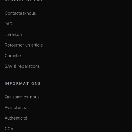
Contactez-nous
FAQ
Livraison
Retourner un article
Garantie
SAV & réparations
INFORMATIONS
Qui sommes-nous
Avis clients
Authenticité
CGV