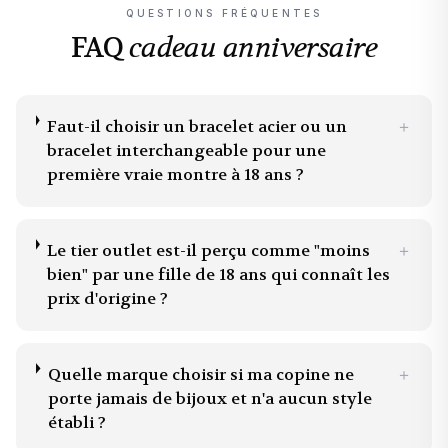
QUESTIONS FRÉQUENTES
FAQ
cadeau anniversaire
Faut-il choisir un bracelet acier ou un
＋
bracelet interchangeable pour une
première vraie montre à 18 ans ?
Le tier outlet est-il perçu comme "moins
＋
bien" par une fille de 18 ans qui connaît les
prix d'origine ?
Quelle marque choisir si ma copine ne
＋
porte jamais de bijoux et n'a aucun style
établi ?