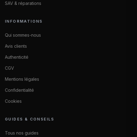
SAV & réparations
INFORMATIONS
Qui sommes-nous
Avis clients
Authenticité
CGV
Mentions légales
Confidentialité
Cookies
GUIDES & CONSEILS
Tous nos guides