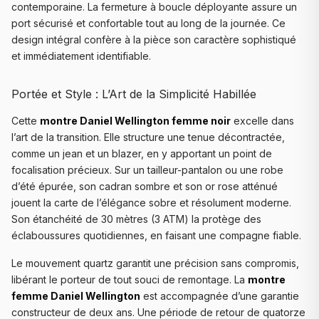
contemporaine. La fermeture à boucle déployante assure un
port sécurisé et confortable tout au long de la journée. Ce
design intégral confère à la pièce son caractère sophistiqué
et immédiatement identifiable.
Portée et Style : L’Art de la Simplicité Habillée
Cette
montre Daniel Wellington femme noir
excelle dans
l’art de la transition. Elle structure une tenue décontractée,
comme un jean et un blazer, en y apportant un point de
focalisation précieux. Sur un tailleur-pantalon ou une robe
d’été épurée, son cadran sombre et son or rose atténué
jouent la carte de l’élégance sobre et résolument moderne.
Son étanchéité de 30 mètres (3 ATM) la protège des
éclaboussures quotidiennes, en faisant une compagne fiable.
Le mouvement quartz garantit une précision sans compromis,
libérant le porteur de tout souci de remontage. La
montre
femme Daniel Wellington
est accompagnée d’une garantie
constructeur de deux ans. Une période de retour de quatorze