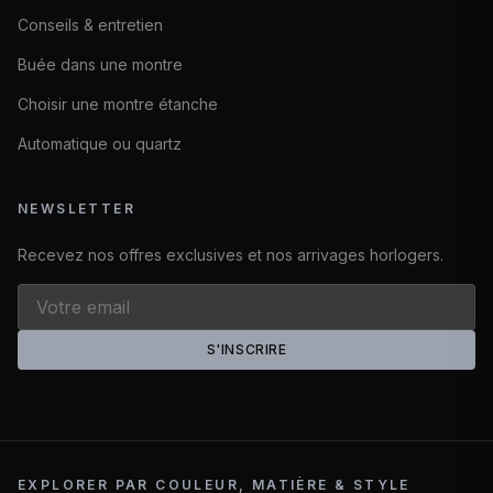
Conseils & entretien
Buée dans une montre
Choisir une montre étanche
Automatique ou quartz
NEWSLETTER
Recevez nos offres exclusives et nos arrivages horlogers.
S'INSCRIRE
EXPLORER PAR COULEUR, MATIÈRE & STYLE