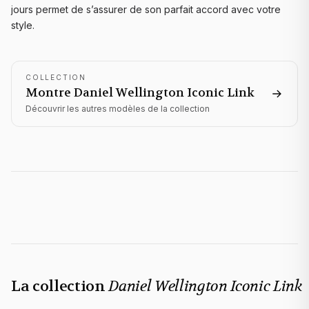
jours permet de s’assurer de son parfait accord avec votre
style.
COLLECTION
Montre Daniel Wellington
Iconic Link
Découvrir les autres modèles de la collection
La collection
Daniel Wellington Iconic Link