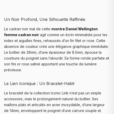
Un Noir Profond, Une Silhouette Raffinée
Le cadran noir mat de cette
montre Daniel Wellington
femme cadran noir
agit comme un écrin minimaliste pour les
index et aiguilles fines, rehaussés d’un fin filet or rose. Cette
absence de couleur crée une élégance graphique immédiate.
Le boîtier de 28mm, d’une épaisseur de 8.5mm, épouse la
courbure du poignet sans l’alourdir. Sa forme ronde parfaite et
son fini or rose satiné apportent une touche de lumière
précieuse.
Le Lien Iconique : Un Bracelet-Habit
Le bracelet de la collection Iconic Link n’est pas un simple
accessoire, mais le prolongement naturel du boîtier. Ses
maillons plats et articulés en acier inoxydable, d’une largeur
de 14mm, enveloppent le poignet d’une carrure souple et