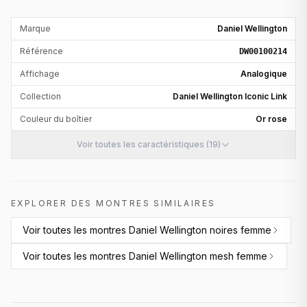
Marque
Daniel Wellington
Référence
DW00100214
Affichage
Analogique
Collection
Daniel Wellington Iconic Link
Couleur du boîtier
Or rose
Voir toutes les caractéristiques (19)
EXPLORER DES MONTRES SIMILAIRES
Voir toutes les
montres Daniel Wellington noires femme
Voir toutes les
montres Daniel Wellington mesh femme