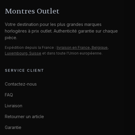
Montres Outlet
Votre destination pour les plus grandes marques
horlogères à prix outlet. Authenticité garantie sur chaque
pièce.
Expédition depuis la France :
livraison en France, Belgique,
Luxembourg, Suisse
et dans toute l'Union européenne.
SERVICE CLIENT
Contactez-nous
FAQ
Livraison
Retourner un article
Garantie