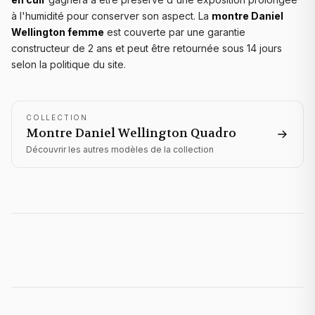
à l'humidité pour conserver son aspect. La
montre Daniel
Wellington femme
est couverte par une garantie
constructeur de 2 ans et peut être retournée sous 14 jours
selon la politique du site.
COLLECTION
Montre Daniel Wellington
Quadro
Découvrir les autres modèles de la collection