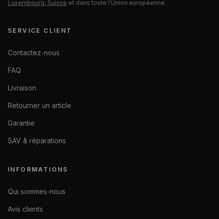
Luxembourg, Suisse
et dans toute l'Union européenne.
SERVICE CLIENT
Contactez-nous
FAQ
Livraison
Retourner un article
Garantie
SAV & réparations
INFORMATIONS
Qui sommes-nous
Avis clients