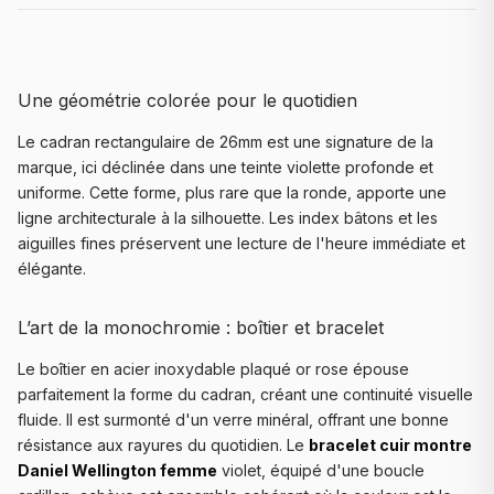
Une géométrie colorée pour le quotidien
Le cadran rectangulaire de 26mm est une signature de la
marque, ici déclinée dans une teinte violette profonde et
uniforme. Cette forme, plus rare que la ronde, apporte une
ligne architecturale à la silhouette. Les index bâtons et les
aiguilles fines préservent une lecture de l'heure immédiate et
élégante.
L’art de la monochromie : boîtier et bracelet
Le boîtier en acier inoxydable plaqué or rose épouse
parfaitement la forme du cadran, créant une continuité visuelle
fluide. Il est surmonté d'un verre minéral, offrant une bonne
résistance aux rayures du quotidien. Le
bracelet cuir montre
Daniel Wellington femme
violet, équipé d'une boucle