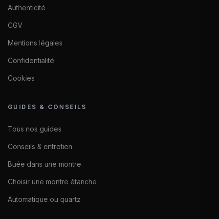
Authenticité
CGV
Mentions légales
Confidentialité
Cookies
GUIDES & CONSEILS
Tous nos guides
Conseils & entretien
Buée dans une montre
Choisir une montre étanche
Automatique ou quartz