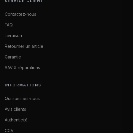
SERVICE CLIENT
Contactez-nous
FAQ
Livraison
Retourner un article
Garantie
SAV & réparations
INFORMATIONS
Qui sommes-nous
Avis clients
Authenticité
CGV