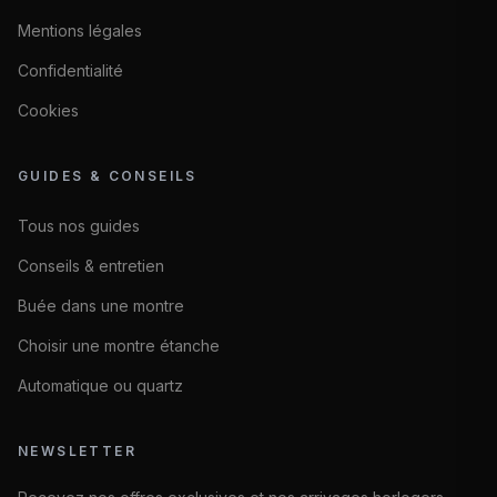
Mentions légales
Confidentialité
Cookies
GUIDES & CONSEILS
Tous nos guides
Conseils & entretien
Buée dans une montre
Choisir une montre étanche
Automatique ou quartz
NEWSLETTER