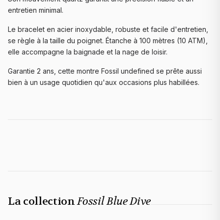
entretien minimal.
Le bracelet en acier inoxydable, robuste et facile d'entretien,
se règle à la taille du poignet. Étanche à 100 mètres (10 ATM),
elle accompagne la baignade et la nage de loisir.
Garantie 2 ans, cette montre Fossil undefined se prête aussi
bien à un usage quotidien qu'aux occasions plus habillées.
La collection
Fossil Blue Dive