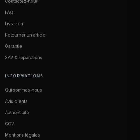
Contactez-nous
FAQ
Livraison
Retourner un article
Garantie
SAV & réparations
INFORMATIONS
Qui sommes-nous
Avis clients
Authenticité
CGV
Mentions légales