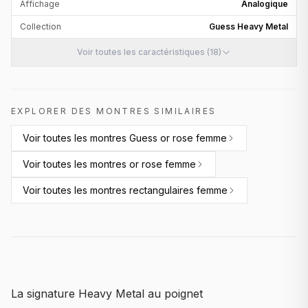
Affichage
Analogique
Collection
Guess Heavy Metal
Voir toutes les caractéristiques (18)
EXPLORER DES MONTRES SIMILAIRES
Voir toutes les
montres Guess or rose femme
Voir toutes les
montres or rose femme
Voir toutes les
montres rectangulaires femme
La signature Heavy Metal au poignet