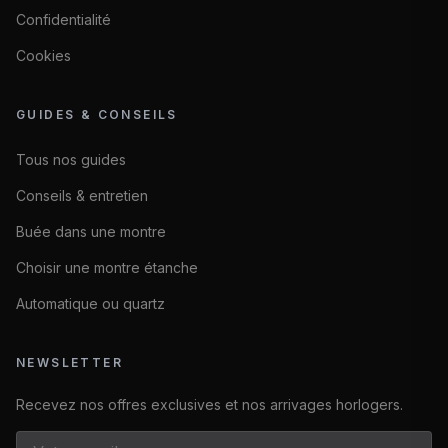
Confidentialité
Cookies
GUIDES & CONSEILS
Tous nos guides
Conseils & entretien
Buée dans une montre
Choisir une montre étanche
Automatique ou quartz
NEWSLETTER
Recevez nos offres exclusives et nos arrivages horlogers.