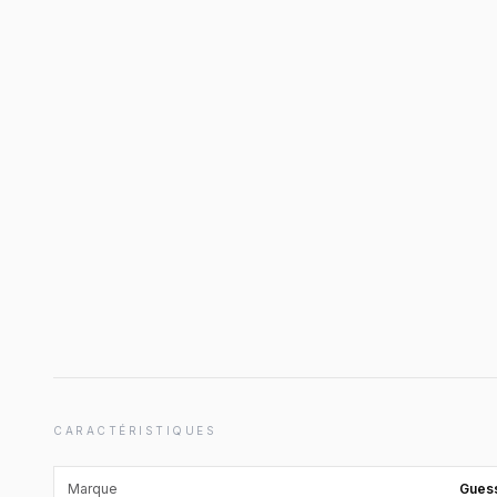
CARACTÉRISTIQUES
Marque
Gues