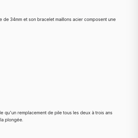
ose de 34mm et son bracelet maillons acier composent une
e qu'un remplacement de pile tous les deux à trois ans
 la plongée.