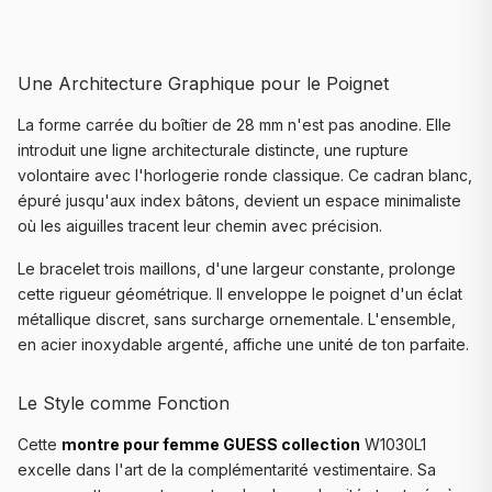
Une Architecture Graphique pour le Poignet
La forme carrée du boîtier de 28 mm n'est pas anodine. Elle
introduit une ligne architecturale distincte, une rupture
volontaire avec l'horlogerie ronde classique. Ce cadran blanc,
épuré jusqu'aux index bâtons, devient un espace minimaliste
où les aiguilles tracent leur chemin avec précision.
Le bracelet trois maillons, d'une largeur constante, prolonge
cette rigueur géométrique. Il enveloppe le poignet d'un éclat
métallique discret, sans surcharge ornementale. L'ensemble,
en acier inoxydable argenté, affiche une unité de ton parfaite.
Le Style comme Fonction
Cette
montre pour femme GUESS collection
W1030L1
excelle dans l'art de la complémentarité vestimentaire. Sa