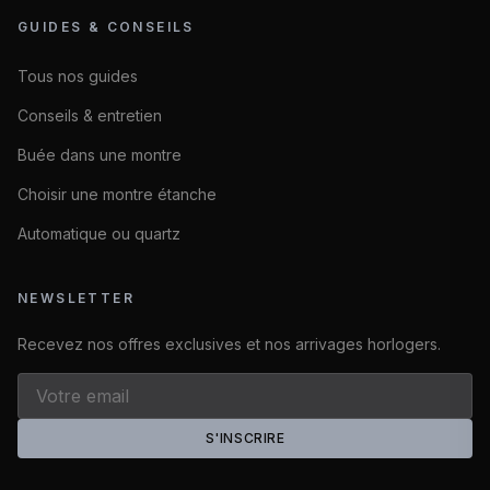
GUIDES & CONSEILS
Tous nos guides
Conseils & entretien
Buée dans une montre
Choisir une montre étanche
Automatique ou quartz
NEWSLETTER
Recevez nos offres exclusives et nos arrivages horlogers.
S'INSCRIRE