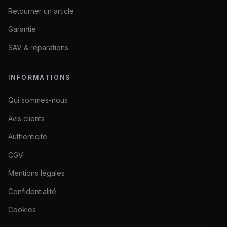
Retourner un article
Garantie
SAV & réparations
INFORMATIONS
Qui sommes-nous
Avis clients
Authenticité
CGV
Mentions légales
Confidentialité
Cookies