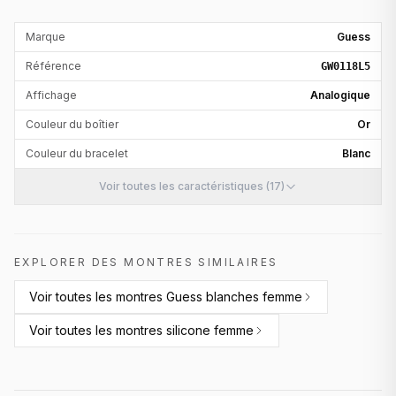
Marque
Guess
Référence
GW0118L5
Affichage
Analogique
Couleur du boîtier
Or
Couleur du bracelet
Blanc
Voir toutes les caractéristiques (17)
EXPLORER DES MONTRES SIMILAIRES
Voir toutes les
montres Guess blanches femme
Voir toutes les
montres silicone femme