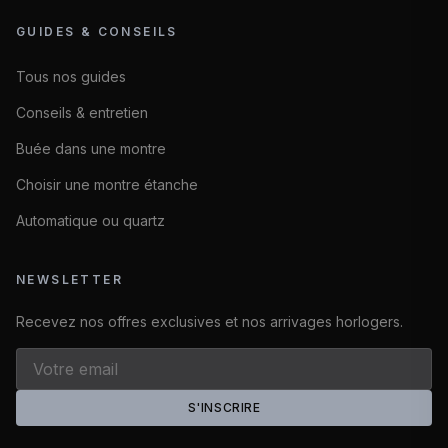
GUIDES & CONSEILS
Tous nos guides
Conseils & entretien
Buée dans une montre
Choisir une montre étanche
Automatique ou quartz
NEWSLETTER
Recevez nos offres exclusives et nos arrivages horlogers.
S'INSCRIRE