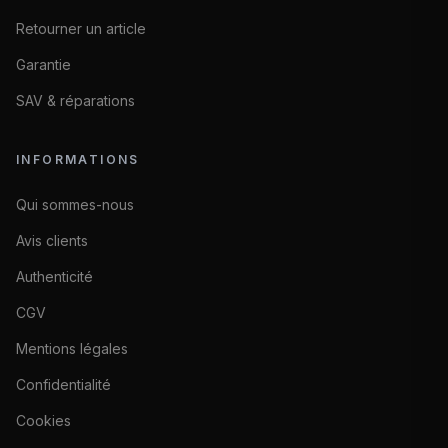
Retourner un article
Garantie
SAV & réparations
INFORMATIONS
Qui sommes-nous
Avis clients
Authenticité
CGV
Mentions légales
Confidentialité
Cookies