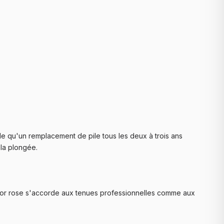
e qu'un remplacement de pile tous les deux à trois ans
 la plongée.
on or rose s'accorde aux tenues professionnelles comme aux