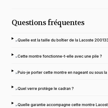
Questions fréquentes
Quelle est la taille du boîtier de la Lacoste 20013
▸
Cette montre fonctionne-t-elle avec une pile ?
▸
Puis-je porter cette montre en nageant ou sous l
▸
Quel verre protège le cadran ?
▸
Quelle garantie accompagne cette montre Lacost
▸