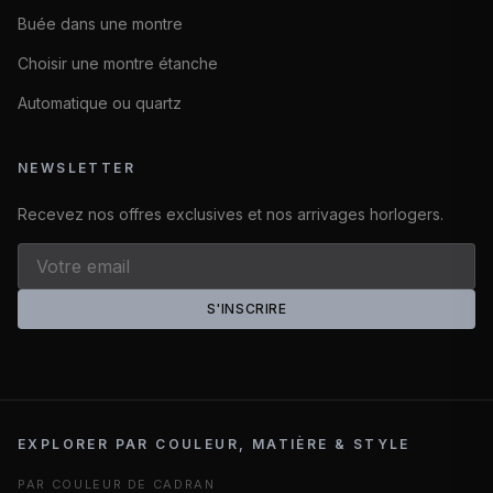
Buée dans une montre
Choisir une montre étanche
Automatique ou quartz
NEWSLETTER
Recevez nos offres exclusives et nos arrivages horlogers.
S'INSCRIRE
EXPLORER PAR COULEUR, MATIÈRE & STYLE
PAR COULEUR DE CADRAN