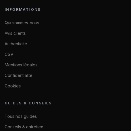
INFORMATIONS
Qui sommes-nous
Avis clients
Authenticité
CGV
Mentions légales
Confidentialité
Cookies
GUIDES & CONSEILS
Tous nos guides
Conseils & entretien