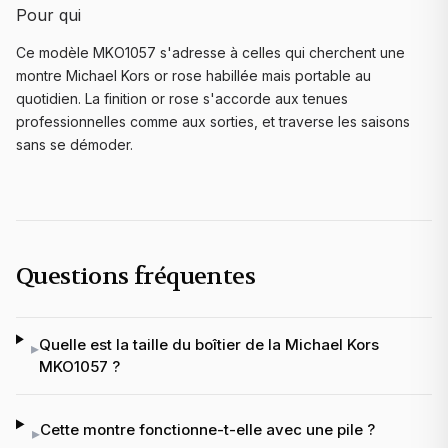
Pour qui
Ce modèle MKO1057 s'adresse à celles qui cherchent une
montre Michael Kors or rose habillée mais portable au
quotidien. La finition or rose s'accorde aux tenues
professionnelles comme aux sorties, et traverse les saisons
sans se démoder.
Questions fréquentes
Quelle est la taille du boîtier de la Michael Kors
▸
MKO1057 ?
Cette montre fonctionne-t-elle avec une pile ?
▸