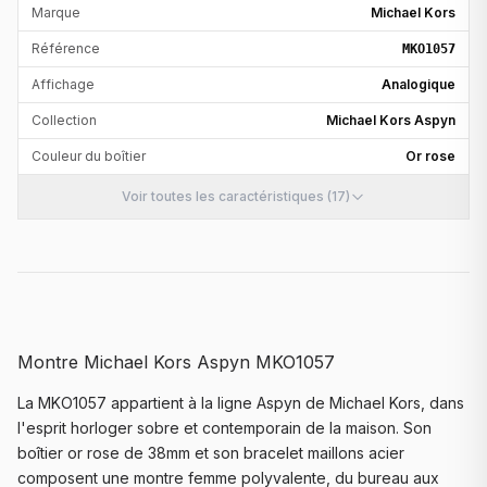
Marque
Michael Kors
Référence
MKO1057
Affichage
Analogique
Collection
Michael Kors Aspyn
Couleur du boîtier
Or rose
Voir toutes les caractéristiques (17)
Montre Michael Kors Aspyn MKO1057
La MKO1057 appartient à la ligne Aspyn de Michael Kors, dans
l'esprit horloger sobre et contemporain de la maison. Son
boîtier or rose de 38mm et son bracelet maillons acier
composent une montre femme polyvalente, du bureau aux