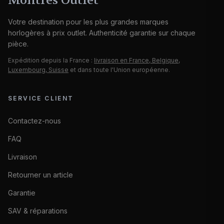
Montres Outlet
Votre destination pour les plus grandes marques
horlogères à prix outlet. Authenticité garantie sur chaque
pièce.
Expédition depuis la France :
livraison en France, Belgique,
Luxembourg, Suisse
et dans toute l'Union européenne.
SERVICE CLIENT
Contactez-nous
FAQ
Livraison
Retourner un article
Garantie
SAV & réparations