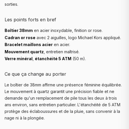
sorties.
Les points forts en bref
Boîtier 38mm
en acier inoxydable, finition or rose.
Cadran or rose
avec 2 aiguilles, logo Michael Kors appliqué.
Bracelet maillons acier
en acier.
Mouvement quartz
, entretien maîtrisé.
Verre minéral
,
étanchéité 5 ATM
(50 m).
Ce que ça change au porter
Le boîtier de 38mm affirme une présence féminine équilibrée.
Le mouvement à quartz garantit une précision fiable et ne
demande qu'un remplacement de pile tous les deux à trois
ans environ, sans entretien particulier. L'étanchéité de 5 ATM
protège des éclaboussures et de la pluie, sans convenir à la
nage ni à la plongée.