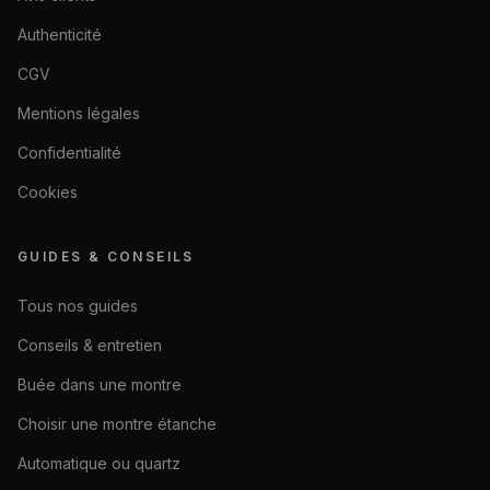
Authenticité
CGV
Mentions légales
Confidentialité
Cookies
GUIDES & CONSEILS
Tous nos guides
Conseils & entretien
Buée dans une montre
Choisir une montre étanche
Automatique ou quartz