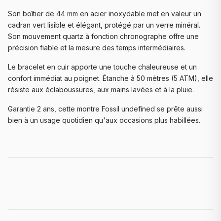
Son boîtier de 44 mm en acier inoxydable met en valeur un
cadran vert lisible et élégant, protégé par un verre minéral.
Son mouvement quartz à fonction chronographe offre une
précision fiable et la mesure des temps intermédiaires.
Le bracelet en cuir apporte une touche chaleureuse et un
confort immédiat au poignet. Étanche à 50 mètres (5 ATM), elle
résiste aux éclaboussures, aux mains lavées et à la pluie.
Garantie 2 ans, cette montre Fossil undefined se prête aussi
bien à un usage quotidien qu'aux occasions plus habillées.