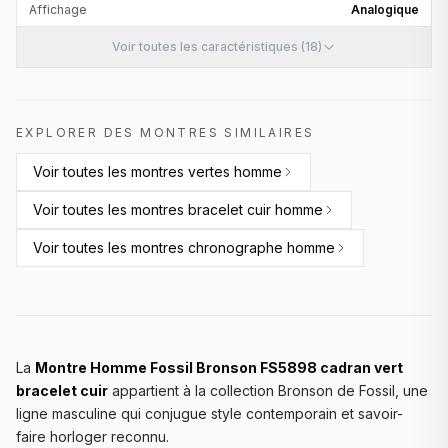
Affichage
Analogique
Voir toutes les caractéristiques (18)
EXPLORER DES MONTRES SIMILAIRES
Voir toutes les
montres vertes homme
Voir toutes les
montres bracelet cuir homme
Voir toutes les
montres chronographe homme
La
Montre Homme Fossil Bronson FS5898 cadran vert
bracelet cuir
appartient à la collection Bronson de Fossil, une
ligne masculine qui conjugue style contemporain et savoir-
faire horloger reconnu.