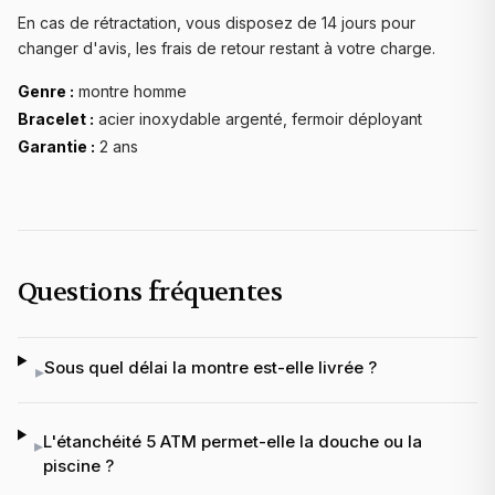
En cas de rétractation, vous disposez de 14 jours pour
changer d'avis, les frais de retour restant à votre charge.
Genre :
montre homme
Bracelet :
acier inoxydable argenté, fermoir déployant
Garantie :
2 ans
Questions fréquentes
Sous quel délai la montre est-elle livrée ?
▸
L'étanchéité 5 ATM permet-elle la douche ou la
▸
piscine ?