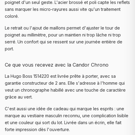
poignet d'un seul geste. L'acier brossé et poli capte les reflets
sans marquer les micro-rayures aussi vite qu'un traitement
coloré.
Le retrait ou l'ajout de maillons permet d'ajuster le tour de
poignet au millimètre, pour un maintien ni trop lâche ni trop
serré. Un confort qui se ressent sur une journée entière de
port.
Ce que vous recevez avec la Candor Chrono
La Hugo Boss 1514220 est livrée prête à porter, avec sa
garantie constructeur de 2 ans. Elle s'adresse à l'homme qui
veut un chronographe habillé avec une touche de caractère
grâce au vert.
C'est aussi une idée de cadeau qui marque les esprits : une
marque au vestiaire masculin reconnu, une complication lisible
et une couleur qui sort du lot. Livrée dans un écrin, elle fait
forte impression dès l'ouverture.