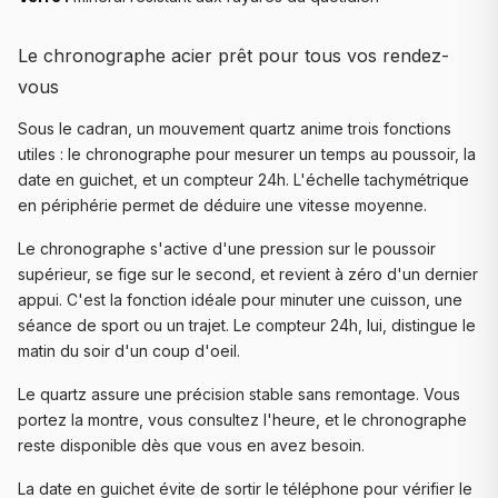
Le chronographe acier prêt pour tous vos rendez-
vous
Sous le cadran, un mouvement quartz anime trois fonctions
utiles : le chronographe pour mesurer un temps au poussoir, la
date en guichet, et un compteur 24h. L'échelle tachymétrique
en périphérie permet de déduire une vitesse moyenne.
Le chronographe s'active d'une pression sur le poussoir
supérieur, se fige sur le second, et revient à zéro d'un dernier
appui. C'est la fonction idéale pour minuter une cuisson, une
séance de sport ou un trajet. Le compteur 24h, lui, distingue le
matin du soir d'un coup d'oeil.
Le quartz assure une précision stable sans remontage. Vous
portez la montre, vous consultez l'heure, et le chronographe
reste disponible dès que vous en avez besoin.
La date en guichet évite de sortir le téléphone pour vérifier le