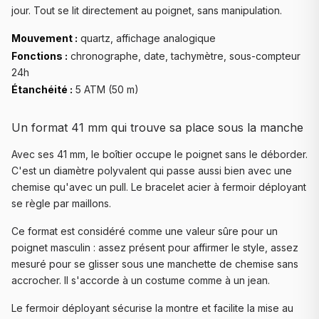
jour. Tout se lit directement au poignet, sans manipulation.
Mouvement :
quartz, affichage analogique
Fonctions :
chronographe, date, tachymètre, sous-compteur
24h
Étanchéité :
5 ATM (50 m)
Un format 41 mm qui trouve sa place sous la manche
Avec ses 41 mm, le boîtier occupe le poignet sans le déborder.
C'est un diamètre polyvalent qui passe aussi bien avec une
chemise qu'avec un pull. Le bracelet acier à fermoir déployant
se règle par maillons.
Ce format est considéré comme une valeur sûre pour un
poignet masculin : assez présent pour affirmer le style, assez
mesuré pour se glisser sous une manchette de chemise sans
accrocher. Il s'accorde à un costume comme à un jean.
Le fermoir déployant sécurise la montre et facilite la mise au