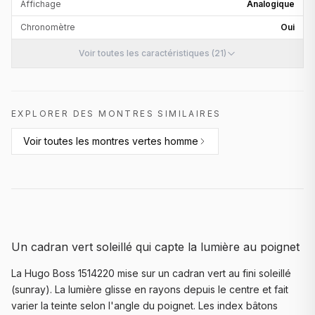
Affichage
Analogique
Chronomètre
Oui
Voir toutes les caractéristiques (21)
EXPLORER DES MONTRES SIMILAIRES
Voir toutes les
montres vertes homme
Un cadran vert soleillé qui capte la lumière au poignet
La Hugo Boss 1514220 mise sur un cadran vert au fini soleillé
(sunray). La lumière glisse en rayons depuis le centre et fait
varier la teinte selon l'angle du poignet. Les index bâtons