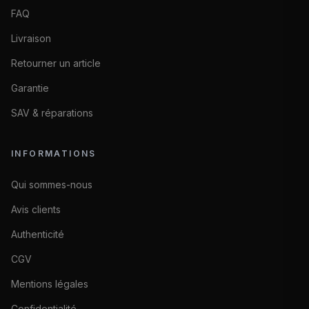
FAQ
Livraison
Retourner un article
Garantie
SAV & réparations
INFORMATIONS
Qui sommes-nous
Avis clients
Authenticité
CGV
Mentions légales
Confidentialité