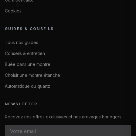
Cookies
GUIDES & CONSEILS
Tous nos guides
Conseils & entretien
Buée dans une montre
Choisir une montre étanche
Automatique ou quartz
NEWSLETTER
Recevez nos offres exclusives et nos arrivages horlogers.