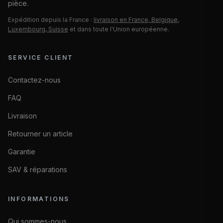
pièce.
Expédition depuis la France :
livraison en France, Belgique,
Luxembourg, Suisse
et dans toute l'Union européenne.
SERVICE CLIENT
Contactez-nous
FAQ
Livraison
Retourner un article
Garantie
SAV & réparations
INFORMATIONS
Qui sommes-nous