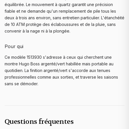
équilibrée. Le mouvement à quartz garantit une précision
fiable et ne demande qu'un remplacement de pile tous les
deux à trois ans environ, sans entretien particulier. L'étanchéité
de 10 ATM protège des éclaboussures et de la pluie, sans
convenir à la nage ni à la plongée.
Pour qui
Ce modèle 1513930 s'adresse à ceux qui cherchent une
montre Hugo Boss argenté/vert habillée mais portable au
quotidien. La finition argenté/vert s'accorde aux tenues
professionnelles comme aux sorties, et traverse les saisons
sans se démoder.
Questions fréquentes