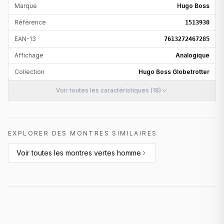
Marque
Hugo Boss
Référence
1513930
EAN-13
7613272467285
Affichage
Analogique
Collection
Hugo Boss Globetrotter
Voir toutes les caractéristiques (18)
EXPLORER DES MONTRES SIMILAIRES
Voir toutes les
montres vertes homme