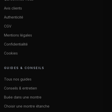
Avis clients
Authenticité
CGV
Mentions légales
Confidentialité
Cookies
GUIDES & CONSEILS
Tous nos guides
Conseils & entretien
Buée dans une montre
Choisir une montre étanche