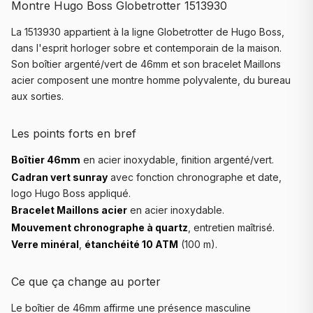
Montre Hugo Boss Globetrotter 1513930
La 1513930 appartient à la ligne Globetrotter de Hugo Boss,
dans l'esprit horloger sobre et contemporain de la maison.
Son boîtier argenté/vert de 46mm et son bracelet Maillons
acier composent une montre homme polyvalente, du bureau
aux sorties.
Les points forts en bref
Boîtier 46mm
en acier inoxydable, finition argenté/vert.
Cadran vert sunray
avec fonction chronographe et date,
logo Hugo Boss appliqué.
Bracelet Maillons acier
en acier inoxydable.
Mouvement chronographe à quartz
, entretien maîtrisé.
Verre minéral
,
étanchéité 10 ATM
(100 m).
Ce que ça change au porter
Le boîtier de 46mm affirme une présence masculine