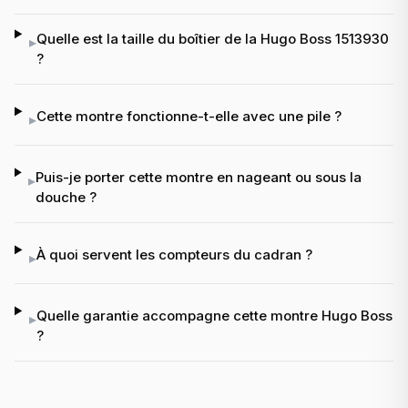
Quelle est la taille du boîtier de la Hugo Boss 1513930
▸
?
Cette montre fonctionne-t-elle avec une pile ?
▸
Puis-je porter cette montre en nageant ou sous la
▸
douche ?
À quoi servent les compteurs du cadran ?
▸
Quelle garantie accompagne cette montre Hugo Boss
▸
?