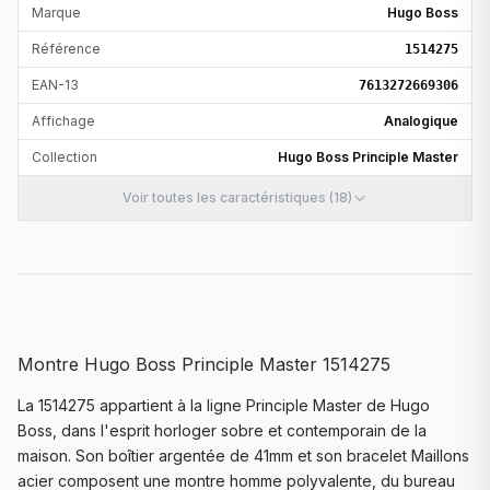
Marque
Hugo Boss
Référence
1514275
EAN-13
7613272669306
Affichage
Analogique
Collection
Hugo Boss Principle Master
Voir toutes les caractéristiques (18)
Montre Hugo Boss Principle Master 1514275
La 1514275 appartient à la ligne Principle Master de Hugo
Boss, dans l'esprit horloger sobre et contemporain de la
maison. Son boîtier argentée de 41mm et son bracelet Maillons
acier composent une montre homme polyvalente, du bureau