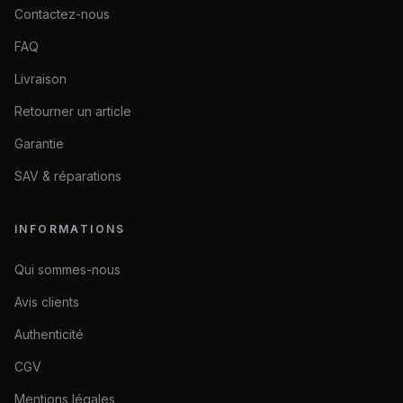
Contactez-nous
FAQ
Livraison
Retourner un article
Garantie
SAV & réparations
INFORMATIONS
Qui sommes-nous
Avis clients
Authenticité
CGV
Mentions légales