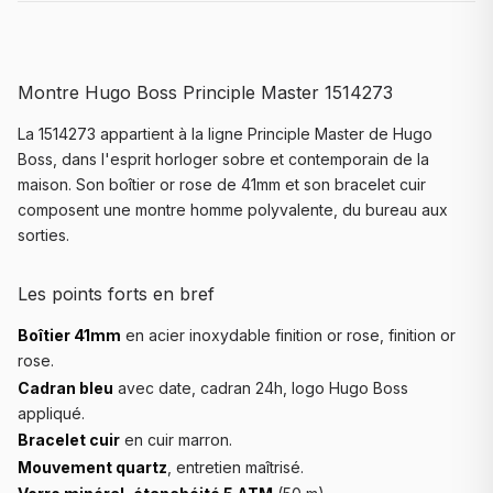
Montre Hugo Boss Principle Master 1514273
La 1514273 appartient à la ligne Principle Master de Hugo
Boss, dans l'esprit horloger sobre et contemporain de la
maison. Son boîtier or rose de 41mm et son bracelet cuir
composent une montre homme polyvalente, du bureau aux
sorties.
Les points forts en bref
Boîtier 41mm
en acier inoxydable finition or rose, finition or
rose.
Cadran bleu
avec date, cadran 24h, logo Hugo Boss
appliqué.
Bracelet cuir
en cuir marron.
Mouvement quartz
, entretien maîtrisé.