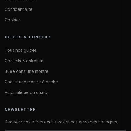
Confidentialité
Cookies
GUIDES & CONSEILS
Tous nos guides
Conseils & entretien
Buée dans une montre
Choisir une montre étanche
Automatique ou quartz
NEWSLETTER
Recevez nos offres exclusives et nos arrivages horlogers.