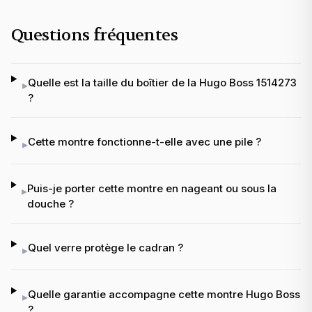
Questions fréquentes
Quelle est la taille du boîtier de la Hugo Boss 1514273
▸
?
Cette montre fonctionne-t-elle avec une pile ?
▸
Puis-je porter cette montre en nageant ou sous la
▸
douche ?
Quel verre protège le cadran ?
▸
Quelle garantie accompagne cette montre Hugo Boss
▸
?