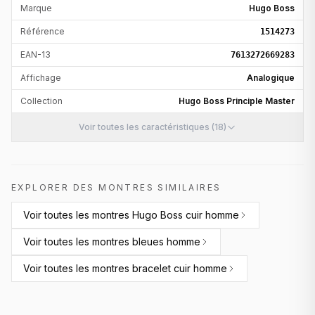
Marque
Hugo Boss
Référence
1514273
EAN-13
7613272669283
Affichage
Analogique
Collection
Hugo Boss Principle Master
Voir toutes les caractéristiques (18)
EXPLORER DES MONTRES SIMILAIRES
Voir toutes les
montres Hugo Boss cuir homme
Voir toutes les
montres bleues homme
Voir toutes les
montres bracelet cuir homme