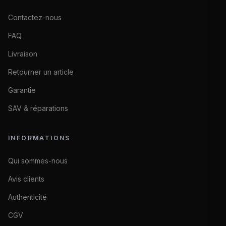
Contactez-nous
FAQ
Livraison
Retourner un article
Garantie
SAV & réparations
INFORMATIONS
Qui sommes-nous
Avis clients
Authenticité
CGV