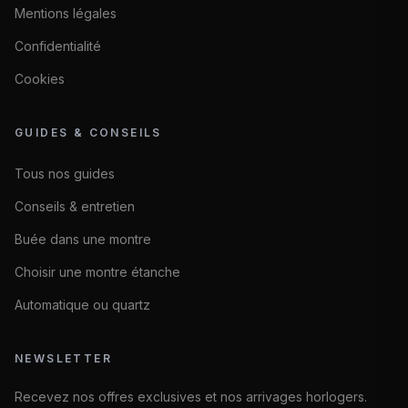
Mentions légales
Confidentialité
Cookies
GUIDES & CONSEILS
Tous nos guides
Conseils & entretien
Buée dans une montre
Choisir une montre étanche
Automatique ou quartz
NEWSLETTER
Recevez nos offres exclusives et nos arrivages horlogers.