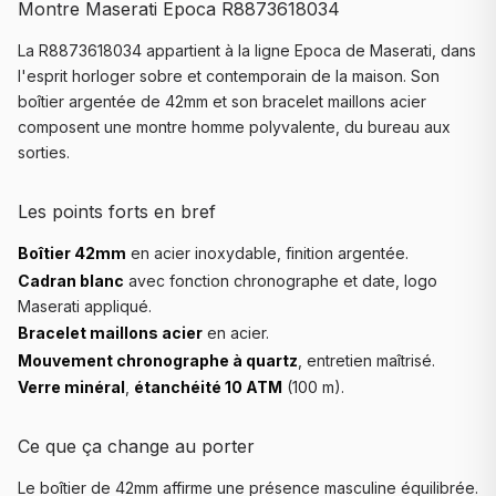
Montre Maserati Epoca R8873618034
La R8873618034 appartient à la ligne Epoca de Maserati, dans
l'esprit horloger sobre et contemporain de la maison. Son
boîtier argentée de 42mm et son bracelet maillons acier
composent une montre homme polyvalente, du bureau aux
sorties.
Les points forts en bref
Boîtier 42mm
en acier inoxydable, finition argentée.
Cadran blanc
avec fonction chronographe et date, logo
Maserati appliqué.
Bracelet maillons acier
en acier.
Mouvement chronographe à quartz
, entretien maîtrisé.
Verre minéral
,
étanchéité 10 ATM
(100 m).
Ce que ça change au porter
Le boîtier de 42mm affirme une présence masculine équilibrée.