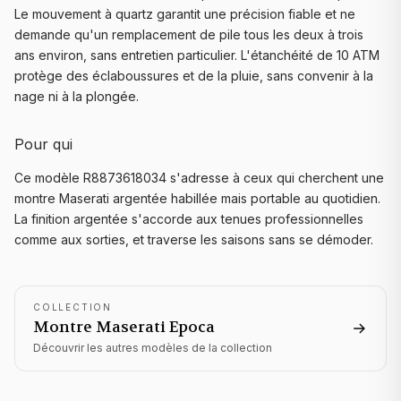
Le mouvement à quartz garantit une précision fiable et ne
demande qu'un remplacement de pile tous les deux à trois
ans environ, sans entretien particulier. L'étanchéité de 10 ATM
protège des éclaboussures et de la pluie, sans convenir à la
nage ni à la plongée.
Pour qui
Ce modèle R8873618034 s'adresse à ceux qui cherchent une
montre Maserati argentée habillée mais portable au quotidien.
La finition argentée s'accorde aux tenues professionnelles
comme aux sorties, et traverse les saisons sans se démoder.
COLLECTION
Montre Maserati
Epoca
Découvrir les autres modèles de la collection